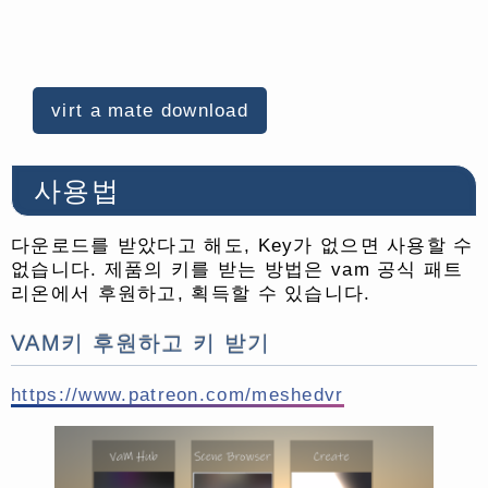
virt a mate download
사용법
다운로드를 받았다고 해도, Key가 없으면 사용할 수
없습니다. 제품의 키를 받는 방법은 vam 공식 패트
리온에서 후원하고, 획득할 수 있습니다.
VAM키 후원하고 키 받기
https://www.patreon.com/meshedvr