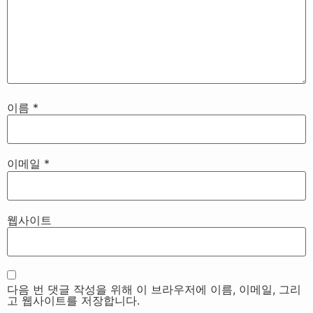
이름
*
이메일
*
웹사이트
다음 번 댓글 작성을 위해 이 브라우저에 이름, 이메일, 그리
고 웹사이트를 저장합니다.