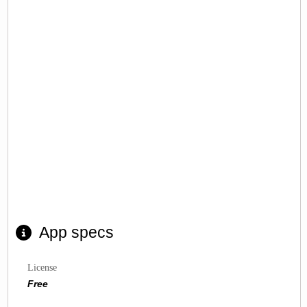
App specs
License
Free