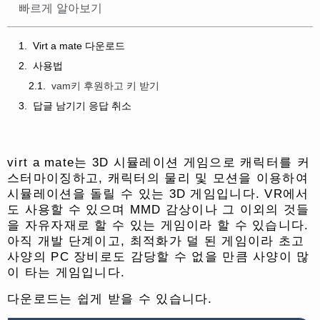
빠르게 알아보기
Virt a mate 다운로드
사용법
vam키 후원하고 키 받기
답글 남기기 응답 취소
virt a mate는 3D 시뮬레이션 게임으로 캐릭터를 커
스터마이징하고, 캐릭터의 물리 및 모션을 이용하여
시뮬레이션을 돌릴 수 있는 3D 게임입니다. VR에서
도 사용할 수 있으며 MMD 감상이나 그 이외의 것들
을 자유자재로 할 수 있는 게임이라 할 수 있습니다.
아직 개발 단계이고, 최적화가 덜 된 게임이라 초고
사양의 PC 장비로도 감당할 수 없을 만큼 사양이 많
이 타는 게임입니다.
다운로드는 쉽게 받을 수 있습니다.