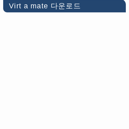
Virt a mate 다운로드