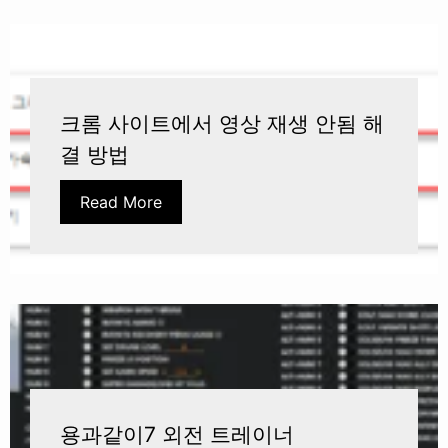
크롬 사이트에서 영상 재생 안됨 해
결 방법
Read More
용과같이7 외전 트레이너