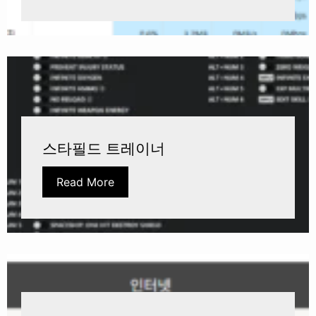
스타필드 트레이너
Read More