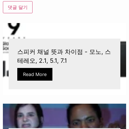
스피커 채널 뜻과 차이점 - 모노, 스
테레오, 2.1, 5.1, 7.1
Read More