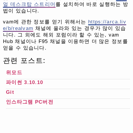
얼 데스크탑 스트리머
를 설치하여 바로 실행하는 방
법이 있습니다.
vam에 관한 정보를 얻기 위해서는
https://arca.liv
e/b/realvam
채널에 올라와 있는 경우
가 많이 있습
니다. 그 외에도 해외 포럼이라 할 수 있는, vam
Hub 채널이나 F95 채널을 이용하면 더 많은 정보를
얻을 수 있습니다.
관련 포스트:
위모드
파이썬 3.10.10
Git
인스타그램 PC버전