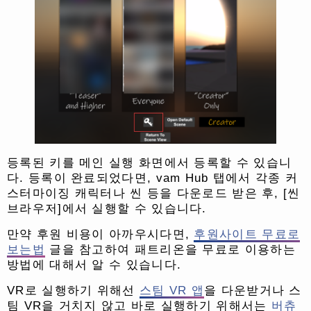
등록된 키를 메인 실행 화면에서 등록
할 수 있습니
다. 등록이 완료되었다면, vam Hub 탭에서 각종 커
스터마이징 캐릭터나 씬 등을 다운로드 받은 후, [씬
브라우저]에서 실행할 수 있습니다.
만약 후원 비용이 아까우시다면,
후원사이트 무료로
보는법
글을 참고하여 패트리온을 무료로 이용하는
방법에 대해서 알 수 있습니다.
VR로 실행하기 위해선
스팀 VR 앱
을 다운받거나 스
팀 VR을 거치지 않고 바로 실행하기 위해서는
버츄