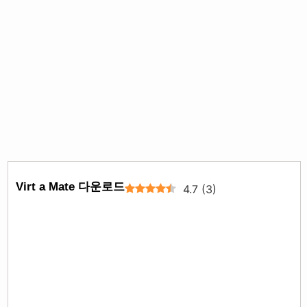
Virt a Mate 다운로드
4.7
(
3
)