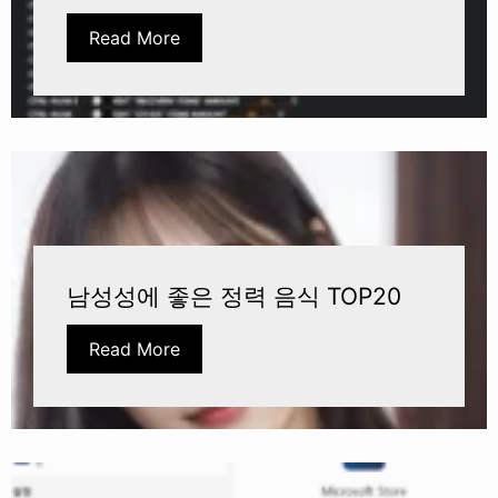
Read More
남성성에 좋은 정력 음식 TOP20
Read More