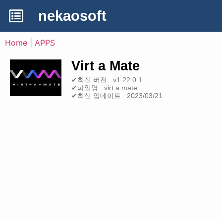
nekaosoft
Home
|
APPS
Virt a Mate
✔최신 버전 : v1.22.0.1
✔파일명 : virt a mate
✔최신 업데이트 : 2023/03/21