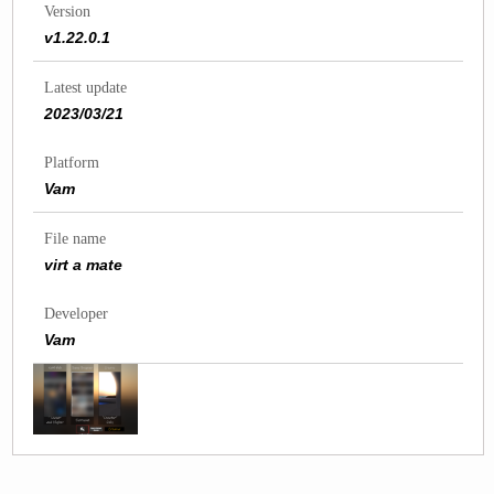
Version
v1.22.0.1
Latest update
2023/03/21
Platform
Vam
File name
virt a mate
Developer
Vam