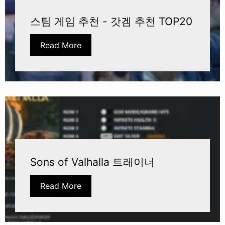
스팀 게임 추천 - 갓겜 추천 TOP20
Read More
Sons of Valhalla 트레이너
Read More