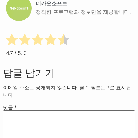
네카오소프트
정직한 프로그램과 정보만을 제공합니다.
4.7
/ 5.
3
답글 남기기
이메일 주소는 공개되지 않습니다.
필수 필드는
*
로 표시됩
니다
댓글
*