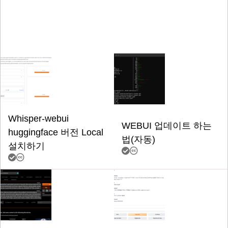
Whisper-webui
WEBUI 업데이트 하는
huggingface 버전 Local
법(자동)
설치하기