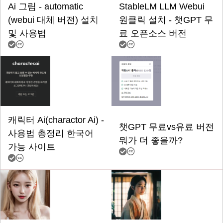
Ai 그림 - automatic
StableLM LLM Webui
(webui 대체 버전) 설치
원클릭 설치 - 챗GPT 무
및 사용법
료 오픈소스 버전
캐릭터 Ai(charactor Ai) -
챗GPT 무료vs유료 버전
사용법 총정리 한국어
뭐가 더 좋을까?
가능 사이트