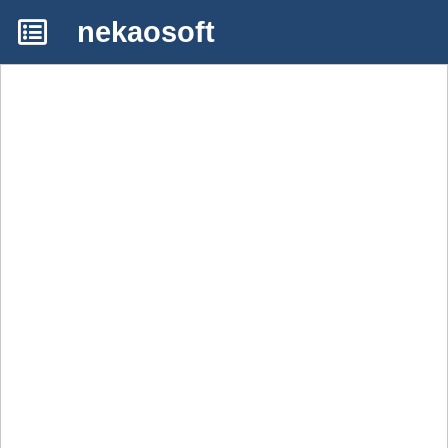
nekaosoft