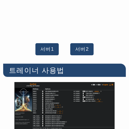
서버1
서버2
트레이너 사용법