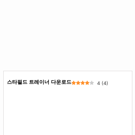
스타필드 트레이너 다운로드
4
(
4
)