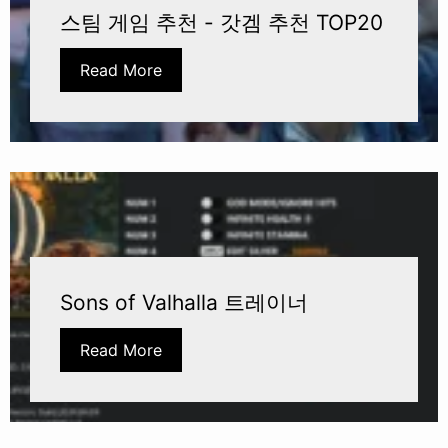
스팀 게임 추천 - 갓겜 추천 TOP20
Read More
Sons of Valhalla 트레이너
Read More