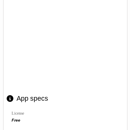
App specs
License
Free