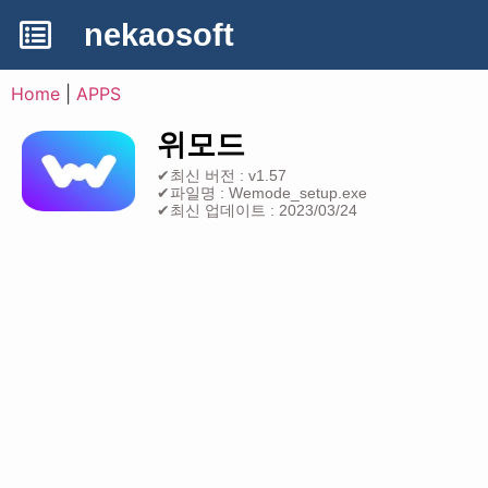
nekaosoft
Home
|
APPS
위모드
✔최신 버전 : v1.57
✔파일명 : Wemode_setup.exe
✔최신 업데이트 : 2023/03/24