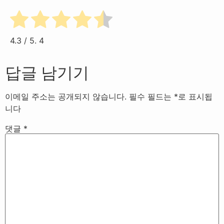
4.3
/ 5.
4
답글 남기기
이메일 주소는 공개되지 않습니다.
필수 필드는
*
로 표시됩
니다
댓글
*