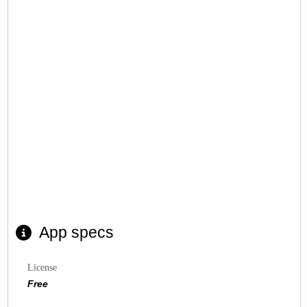
App specs
License
Free