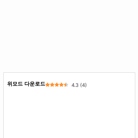
위모드 다운로드
4.3
(
4
)