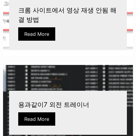
크롬 사이트에서 영상 재생 안됨 해
결 방법
Read More
용과같이7 외전 트레이너
Read More