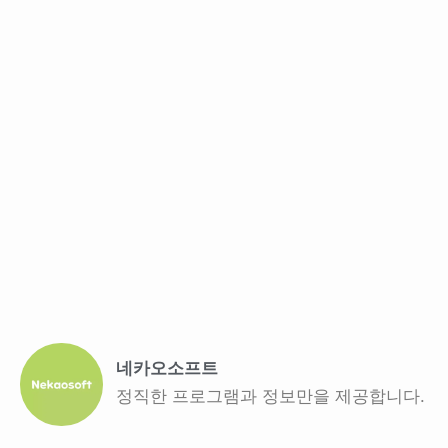
네카오소프트
정직한 프로그램과 정보만을 제공합니다.