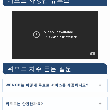
위모드 사용법 유튜브
위모드 자주 묻는 질문
WEMOD는 어떻게 무료로 서비스를 제공하나요?
위모드는 안전한가요?