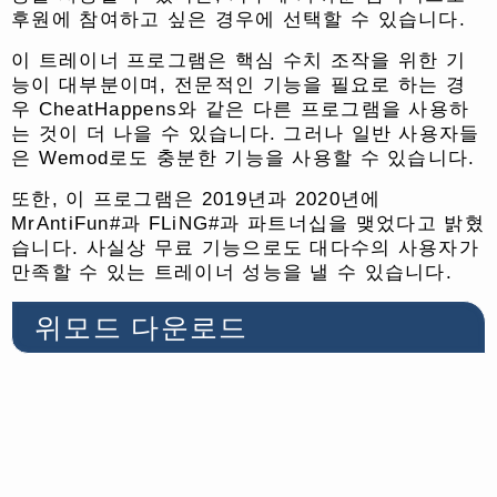
후원에 참여하고 싶은 경우에 선택할 수 있습니다.
이 트레이너 프로그램은 핵심 수치 조작을 위한 기
능이 대부분이며, 전문적인 기능을 필요로 하는 경
우 CheatHappens와 같은 다른 프로그램을 사용하
는 것이 더 나을 수 있습니다. 그러나 일반 사용자들
은 Wemod로도 충분한 기능을 사용할 수 있습니다.
또한, 이 프로그램은 2019년과 2020년에
MrAntiFun#과 FLiNG#과 파트너십을 맺었다고 밝혔
습니다. 사실상 무료 기능으로도 대다수의 사용자가
만족할 수 있는 트레이너 성능을 낼 수 있습니다.
위모드 다운로드