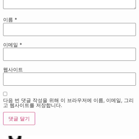
이름
*
이메일
*
웹사이트
다음 번 댓글 작성을 위해 이 브라우저에 이름, 이메일, 그리
고 웹사이트를 저장합니다.