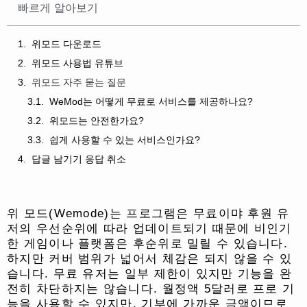
빠르게 알아보기
위모드 다운로드
위모드 사용법 유튜브
위모드 자주 묻는 질문
WeMod는 어떻게 무료로 서비스를 제공하나요?
위모드는 안전한가요?
쉽게 사용할 수 있는 서비스인가요?
답글 남기기 응답 취소
위 모드(Wemode)는 프로그램은 무료이먀 후원 유
저의 우선순위에 따라 업데이트되기 때문에 비인기
한 게임이나 플랫폼은 후순위로 밀릴 수 있습니다.
하지만 커버 범위가 넓어서 체감은 되지 않을 수 있
습니다. 무료 유저는 일부 제한이 있지만 기능을 완
전히 차단하지는 않습니다. 월정액 5달러로 프로 기
능을 사용할 수 있지만, 기부에 가까운 금액이므로