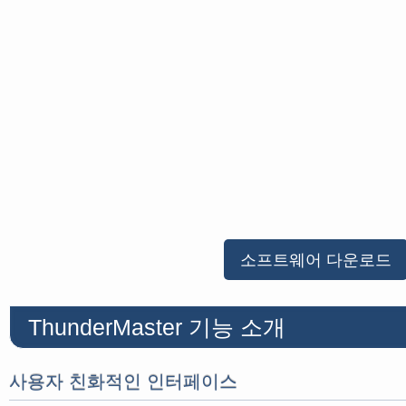
소프트웨어 다운로드
ThunderMaster 기능 소개
사용자 친화적인 인터페이스