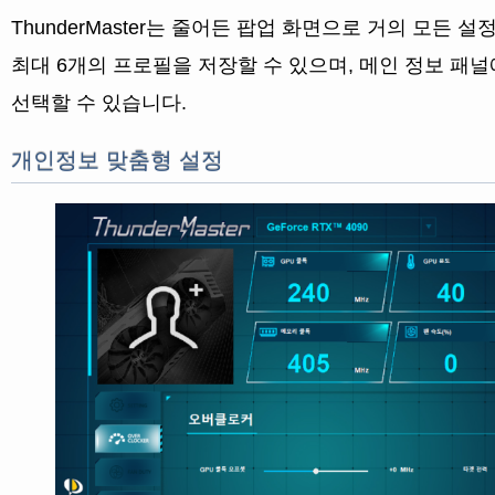
ThunderMaster는 줄어든 팝업 화면으로 거의 모든 
최대 6개의 프로필을 저장할 수 있으며, 메인 정보 패
선택할 수 있습니다.
개인정보 맞춤형 설정