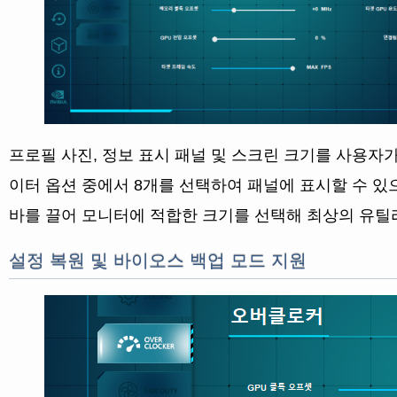
프로필 사진, 정보 표시 패널 및 스크린 크기를 사용자가
이터 옵션 중에서 8개를 선택하여 패널에 표시할 수 있
바를 끌어 모니터에 적합한 크기를 선택해 최상의 유틸
설정 복원 및 바이오스 백업 모드 지원