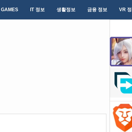
GAMES
IT 정보
생활정보
금융 정보
VR 