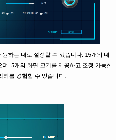
 원하는 대로 설정할 수 있습니다. 15개의 데
으며, 5개의 화면 크기를 제공하고 조정 가능한
리티를 경험할 수 있습니다.