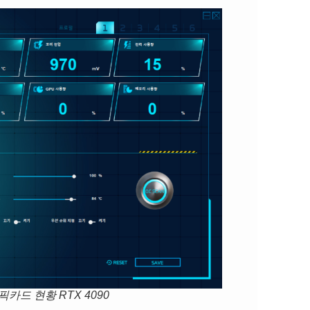
드 현황 RTX 4090