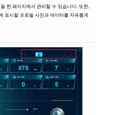
설정을 한 페이지에서 관리할 수 있습니다. 또한,
널에 표시할 프로필 사진과 데이터를 자유롭게