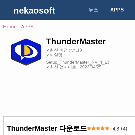
nekaosoft
뉴스
APPS
Home
|
APPS
ThunderMaster
✔최신 버전 : v4.13
✔파일명 :
Setup_ThunderMaster_NV_4_13
✔최신 업데이트 : 2023/04/25
ThunderMaster 다운로드
4.8
(
4
)