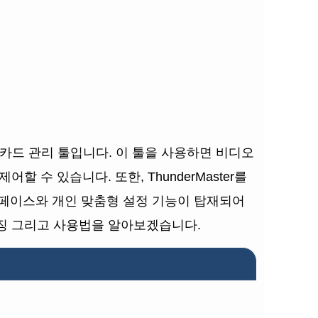
래픽카드 관리 툴입니다. 이 툴을 사용하면 비디오
할 수 있습니다. 또한, ThunderMaster를
터페이스와 개인 맞춤형 설정 기능이 탑재되어
징 그리고 사용법을 알아보겠습니다.