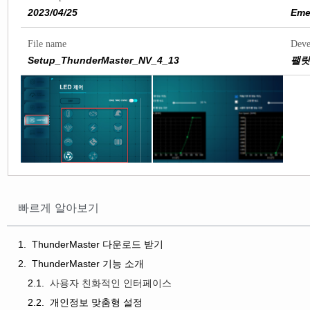
2023/04/25
Eme
File name
Deve
Setup_ThunderMaster_NV_4_13
팰릿
빠르게 알아보기
ThunderMaster 다운로드 받기
ThunderMaster 기능 소개
사용자 친화적인 인터페이스
개인정보 맞춤형 설정