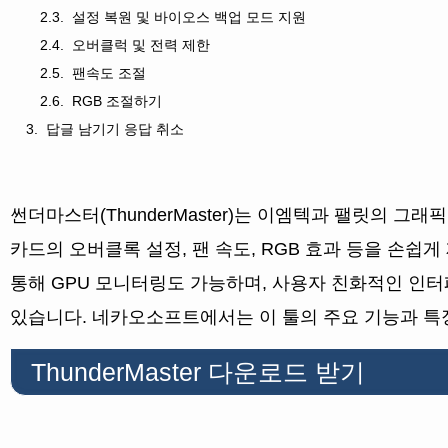
설정 복원 및 바이오스 백업 모드 지원
오버클럭 및 전력 제한
팬속도 조절
RGB 조절하기
답글 남기기 응답 취소
썬더마스터(ThunderMaster)는 이엠텍과 팰릿의 그
카드의 오버클록 설정, 팬 속도, RGB 효과 등을 손쉽게 제어
통해 GPU 모니터링도 가능하며, 사용자 친화적인 인
있습니다. 네카오소프트에서는 이 툴의 주요 기능과 특
ThunderMaster 다운로드 받기