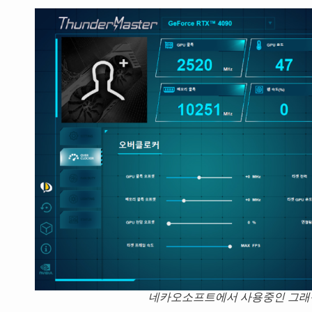
네카오소프트에서 사용중인 그래픽카