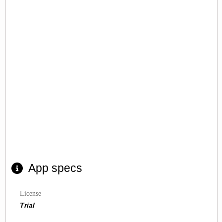
App specs
License
Trial