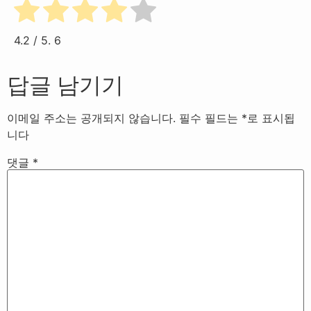
4.2
/ 5.
6
답글 남기기
이메일 주소는 공개되지 않습니다.
필수 필드는
*
로 표시됩
니다
댓글
*