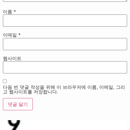
이름
*
이메일
*
웹사이트
다음 번 댓글 작성을 위해 이 브라우저에 이름, 이메일, 그리
고 웹사이트를 저장합니다.