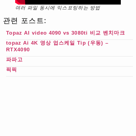
여러 파일 동시에 익스포팅하는 방법
관련 포스트:
Topaz AI video 4090 vs 3080ti 비교 벤치마크
topaz Ai 4K 영상 업스케일 Tip (우동) –
RTX4090
파파고
픽픽