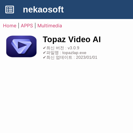
nekaosoft
Home
|
APPS
|
Multimedia
Topaz Video AI
✔최신 버전 : v3.0.9
✔파일명 : topazlap.exe
✔최신 업데이트 : 2023/01/01