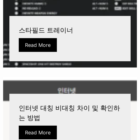
스타필드 트레이너
Read More
인터넷 대칭 비대칭 차이 및 확인하
는 방법
Read More