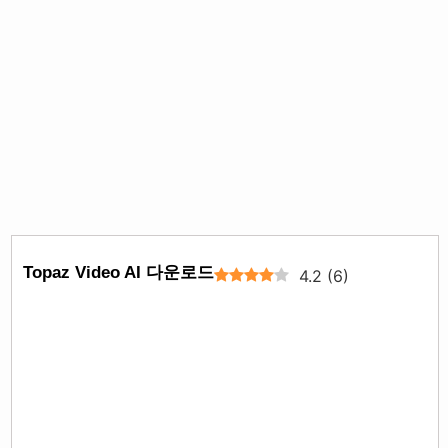
Topaz Video AI 다운로드
4.2
(
6
)