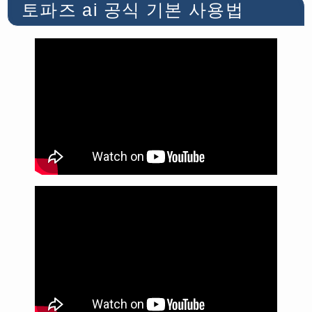
토파즈 ai 공식 기본 사용법