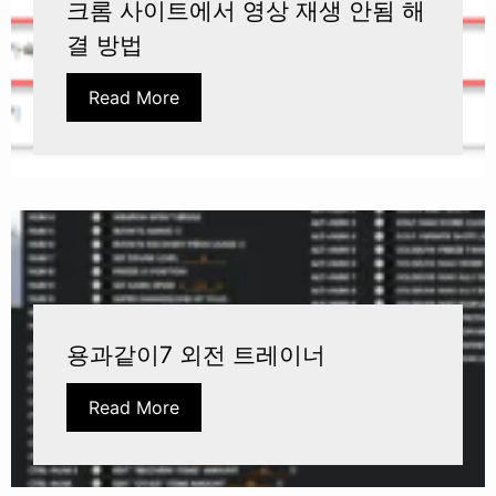
크롬 사이트에서 영상 재생 안됨 해
결 방법
Read More
용과같이7 외전 트레이너
Read More