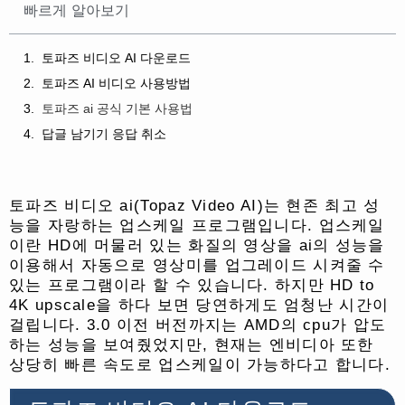
빠르게 알아보기
토파즈 비디오 AI 다운로드
토파즈 AI 비디오 사용방법
토파즈 ai 공식 기본 사용법
답글 남기기 응답 취소
토파즈 비디오 ai(Topaz Video AI)는 현존 최고 성
능을 자랑하는 업스케일 프로그램입니다. 업스케일
이란 HD에 머물러 있는 화질의 영상을 ai의 성능을
이용해서 자동으로 영상미를 업그레이드 시켜줄 수
있는 프로그램이라 할 수 있습니다. 하지만 HD to
4K upscale을 하다 보면 당연하게도 엄청난 시간이
걸립니다. 3.0 이전 버전까지는 AMD의 cpu가 압도
하는 성능을 보여줬었지만, 현재는 엔비디아 또한
상당히 빠른 속도로 업스케일이 가능하다고 합니다.