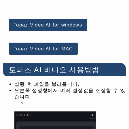
Topaz Video AI for windows
Topaz Video AI for MAC
토파즈 AI 비디오 사용방법
실행 후 파일을 불러옵니다.
오른쪽 설정창에서 여러 설정값을 조정할 수 있
습니다.