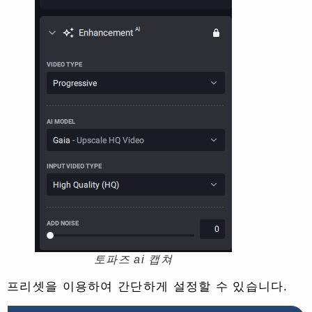
토파즈 ai 캡쳐
프리셋을 이용하여 간단하게 설정할 수 있습니다.