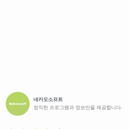
네카오소프트
정직한 프로그램과 정보만을 제공합니다.