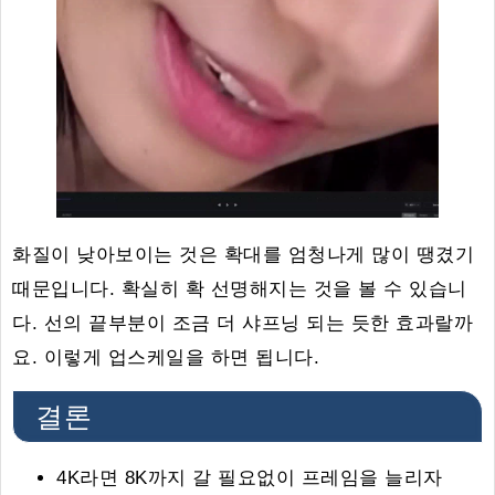
화질이 낮아보이는 것은 확대를 엄청나게 많이 땡겼기
때문입니다. 확실히 확 선명해지는 것을 볼 수 있습니
다. 선의 끝부분이 조금 더 샤프닝 되는 듯한 효과랄까
요. 이렇게 업스케일을 하면 됩니다.
결론
4K라면 8K까지 갈 필요없이 프레임을 늘리자