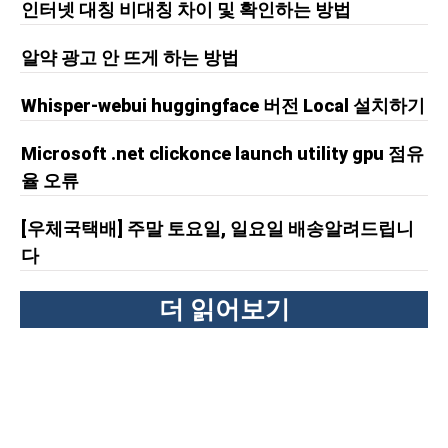
인터넷 대칭 비대칭 차이 및 확인하는 방법
알약 광고 안 뜨게 하는 방법
Whisper-webui huggingface 버전 Local 설치하기
Microsoft .net clickonce launch utility gpu 점유
율 오류
[우체국택배] 주말 토요일, 일요일 배송알려드립니
다
더 읽어보기