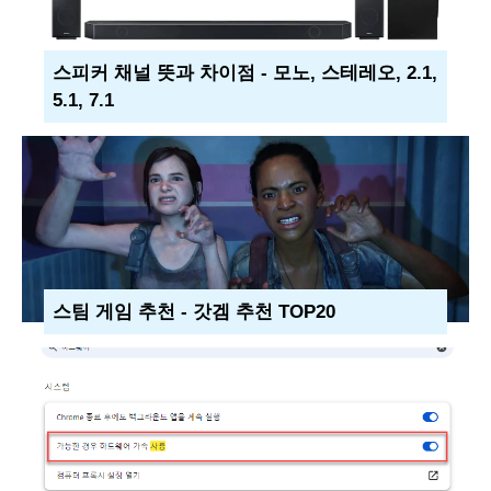
스피커 채널 뜻과 차이점 - 모노, 스테레오, 2.1,
5.1, 7.1
스팀 게임 추천 - 갓겜 추천 TOP20