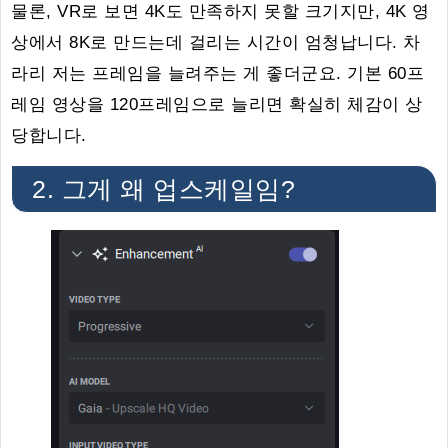
물론, VR로 보면 4K도 만족하지 못할 크기지만, 4K 영
상에서 8K로 만드는데 걸리는 시간이 엄청납니다. 차
라리 저는 프레임을 늘려주는 게 좋더군요. 기본 60프
레임 영상을 120프레임으로 늘리면 확실히 체감이 상
당합니다.
2. 그게 왜 업스케일임?