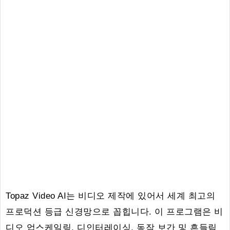
Topaz Video AI는 비디오 제작에 있어서 세계 최고의
프로덕션 등급 신경망으로 꼽힙니다. 이 프로그램은 비
디오 업스케일링, 디인터레이싱, 동작 보간 및 흔들림