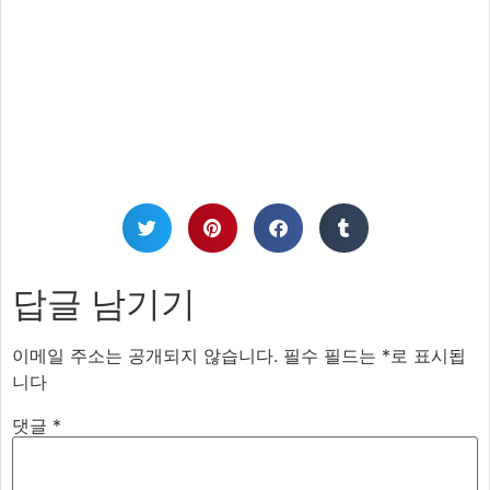
답글 남기기
이메일 주소는 공개되지 않습니다.
필수 필드는
*
로 표시됩
니다
댓글
*