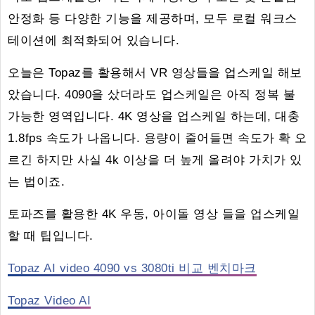
안정화 등 다양한 기능을 제공하며, 모두 로컬 워크스
테이션에 최적화되어 있습니다.
오늘은 Topaz를 활용해서 VR 영상들을 업스케일 해보
았습니다. 4090을 샀더라도 업스케일은 아직 정복 불
가능한 영역입니다. 4K 영상을 업스케일 하는데, 대충
1.8fps 속도가 나옵니다. 용량이 줄어들면 속도가 확 오
르긴 하지만 사실 4k 이상을 더 높게 올려야 가치가 있
는 법이죠.
토파즈를 활용한 4K 우동, 아이돌 영상 들을 업스케일
할 때 팁입니다.
Topaz AI video 4090 vs 3080ti 비교 벤치마크
Topaz Video AI