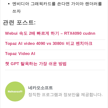
엔비디아 그래픽카드를 쓴다면 가이아 랜더러를
쓰자
관련 포스트:
Webui 속도 2배 빠르게 하기 – RTX4090 cudnn
Topaz AI video 4090 vs 3080ti 비교 벤치마크
Topaz Video AI
챗 GPT 탈옥하는 가장 쉬운 방법
네카오소프트
정직한 프로그램과 정보만을 제공합니다.