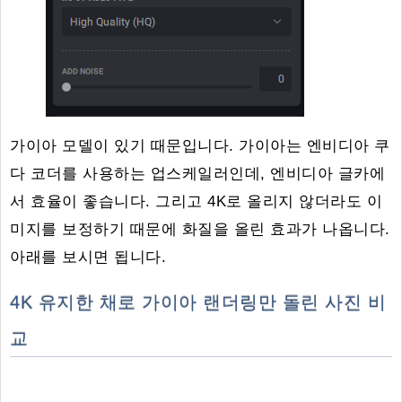
가이아 모델이 있기 때문입니다. 가이아는 엔비디아 쿠
다 코더를 사용하는 업스케일러인데, 엔비디아 글카에
서 효율이 좋습니다. 그리고 4K로 올리지 않더라도 이
미지를 보정하기 때문에 화질을 올린 효과가 나옵니다.
아래를 보시면 됩니다.
4K 유지한 채로 가이아 랜더링만 돌린 사진 비
교