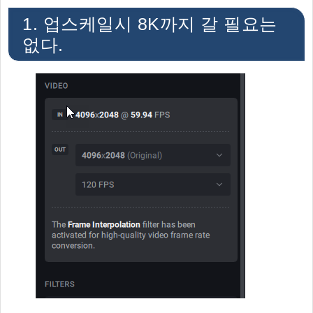
1. 업스케일시 8K까지 갈 필요는
없다.