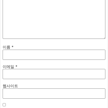
이름
*
이메일
*
웹사이트