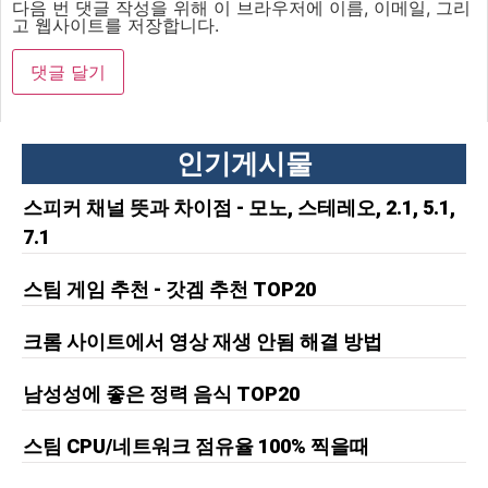
다음 번 댓글 작성을 위해 이 브라우저에 이름, 이메일, 그리
고 웹사이트를 저장합니다.
인기게시물
스피커 채널 뜻과 차이점 - 모노, 스테레오, 2.1, 5.1,
7.1
스팀 게임 추천 - 갓겜 추천 TOP20
크롬 사이트에서 영상 재생 안됨 해결 방법
남성성에 좋은 정력 음식 TOP20
스팀 CPU/네트워크 점유율 100% 찍을때