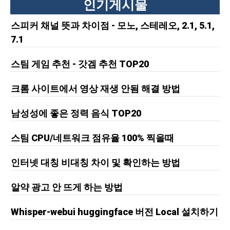
인기게시물
스피커 채널 뜻과 차이점 - 모노, 스테레오, 2.1, 5.1,
7.1
스팀 게임 추천 - 갓겜 추천 TOP20
크롬 사이트에서 영상 재생 안됨 해결 방법
남성성에 좋은 정력 음식 TOP20
스팀 CPU/네트워크 점유율 100% 찍을때
인터넷 대칭 비대칭 차이 및 확인하는 방법
알약 광고 안 뜨게 하는 방법
Whisper-webui huggingface 버전 Local 설치하기