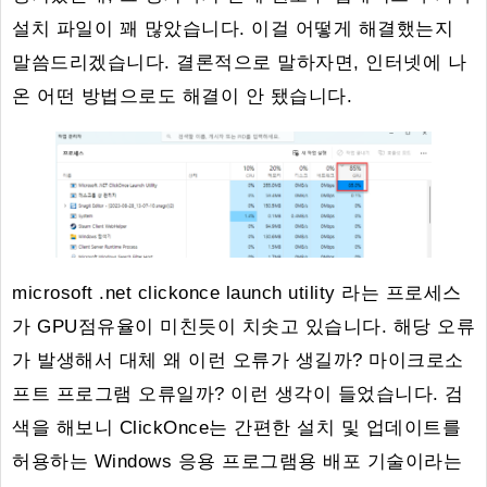
설치 파일이 꽤 많았습니다. 이걸 어떻게 해결했는지
말씀드리겠습니다. 결론적으로 말하자면, 인터넷에 나
온 어떤 방법으로도 해결이 안 됐습니다.
microsoft .net clickonce launch utility 라는 프로세스
가 GPU점유율이 미친듯이 치솟고 있습니다. 해당 오류
가 발생해서 대체 왜 이런 오류가 생길까? 마이크로소
프트 프로그램 오류일까? 이런 생각이 들었습니다. 검
색을 해보니 ClickOnce는 간편한 설치 및 업데이트를
허용하는 Windows 응용 프로그램용 배포 기술이라는