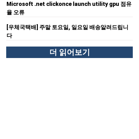
Microsoft .net clickonce launch utility gpu 점유
율 오류
[우체국택배] 주말 토요일, 일요일 배송알려드립니
다
더 읽어보기