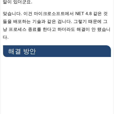
말이 있더군요.
맞습니다. 이건 마이크로소프트에서 NET 4.8 같은 것
들을 배포하는 기술과 같은 겁니다. 그렇기 때문에 그
냥 프로세스 종료를 한다고 하더라도 해결이 안 됐습니
다.
해결 방안