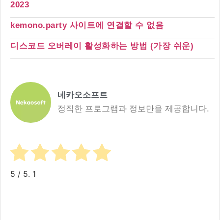
2023
kemono.party 사이트에 연결할 수 없음
디스코드 오버레이 활성화하는 방법 (가장 쉬운)
네카오소프트
정직한 프로그램과 정보만을 제공합니다.
5
/ 5.
1