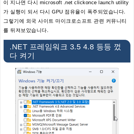
이 지나면 다시 microsoft .net clickonce launch utility
가 실행이 되서 다시 GPU 점유율이 폭주되었습니다.
그렇기에 외국 사이트 마이크로소프트 관련 커뮤니티
를 뒤져보았습니다.
.NET 프레임워크 3.5 4.8 등등 껐
다 켜기