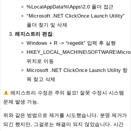
%LocalAppData%\Apps\2.0 폴더 접근
“Microsoft .NET ClickOnce Launch Utility”
폴더 찾기 및 삭제
레지스트리 편집
:
Windows + R -> “regedit” 입력 후 실행
HKEY_LOCAL_MACHINE\SOFTWARE\Microsoft
위치로 이동
Microsoft .NET ClickOnce Launch Utility 항
목 찾고 삭제
레지스트리 수정은 주의 필요! 잘못 수정시 시스템
문제 발생 가능.
위와 같은 방법으로 제거를 시도했습니다. 분명 제거가
되긴 했지만, 그걸로는 해결이 되지 않았습니다. 시간