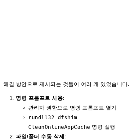
해결 방안으로 제시되는 것들이 여러 개 있었습니다.
명령 프롬프트 사용
:
관리자 권한으로 명령 프롬프트 열기
rundll32 dfshim
CleanOnlineAppCache
명령 실행
파일/폴더 수동 삭제
: