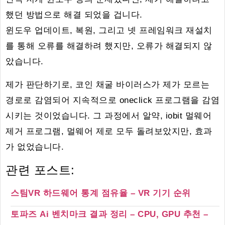
했던 방법으로 해결 되었을 겁니다.
윈도우 업데이트, 복원, 그리고 넷 프레임워크 재설치
를 통해 오류를 해결하려 했지만, 오류가 해결되지 않
았습니다.
제가 판단하기로, 코인 채굴 바이러스가 제가 모르는
경로로 감염되어 지속적으로 oneclick 프로그램을 감염
시키는 것이었습니다. 그 과정에서 알약, iobit 멀웨어
제거 프로그램, 멀웨어 제로 모두 돌려보았지만, 효과
가 없었습니다.
관련 포스트:
스팀VR 하드웨어 통계 점유율 – VR 기기 순위
토파즈 Ai 벤치마크 결과 정리 – CPU, GPU 추천 –