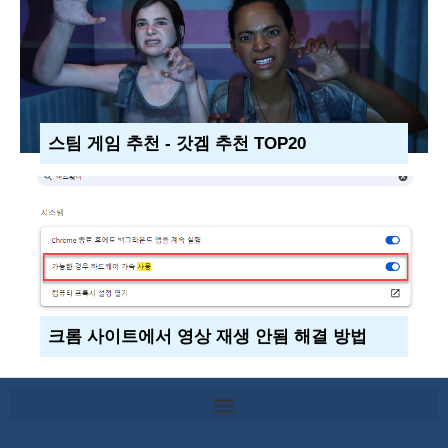
스팀 게임 추천 - 갓겜 추천 TOP20
크롬 사이트에서 영상 재생 안됨 해결 방법