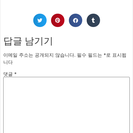
답글 남기기
이메일 주소는 공개되지 않습니다.
필수 필드는
*
로 표시됩
니다
댓글
*