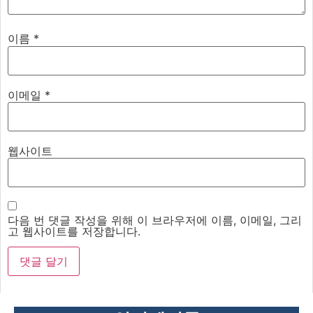
이름
*
이메일
*
웹사이트
다음 번 댓글 작성을 위해 이 브라우저에 이름, 이메일, 그리
고 웹사이트를 저장합니다.