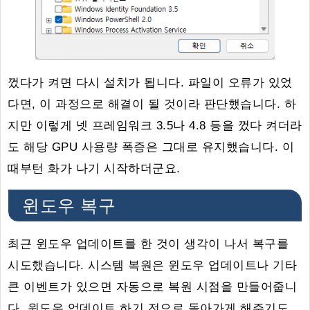
껐다가 켜면 다시 설치가 됩니다. 파일이 오류가 있었
다면, 이 과정으로 해결이 될 것이라 판단했습니다. 하
지만 이렇게 넷 프레임워크 3.5나 4.8 등을 껐다 켜더라
도 해당 GPU 사용량 폭증은 그대로 유지했습니다. 이
때부턴 화가 나기 시작하더군요.
윈도우 복구
최근 윈도우 업데이트를 한 것이 생각이 나서 복구를
시도했습니다. 시스템 복원은 윈도우 업데이트나 기타
큰 이벤트가 있으면 자동으로 복원 시점을 만들어줍니
다. 윈도우 업데이트 하기 전으로 돌아가게 해주기도