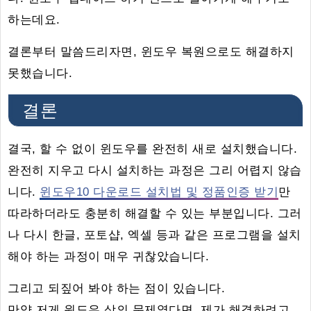
하는데요.
결론부터 말씀드리자면, 윈도우 복원으로도 해결하지
못했습니다.
결론
결국, 할 수 없이 윈도우를 완전히 새로 설치했습니다.
완전히 지우고 다시 설치하는 과정은 그리 어렵지 않습
니다.
윈도우10 다운로드 설치법 및 정품인증 받기
만
따라하더라도 충분히 해결할 수 있는 부분입니다. 그러
나 다시 한글, 포토샵, 엑셀 등과 같은 프로그램을 설치
해야 하는 과정이 매우 귀찮았습니다.
그리고 되짚어 봐야 하는 점이 있습니다.
만약 저게 윈도우 상의 문제였다면, 제가 해결하려고