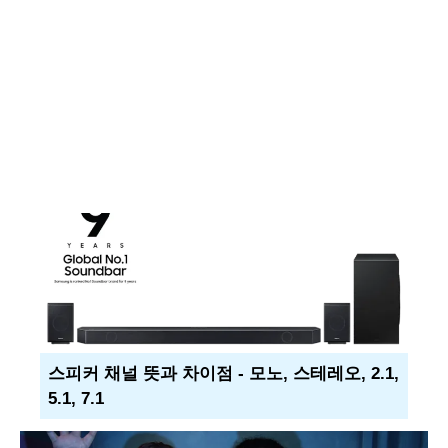
스피커 채널 뜻과 차이점 - 모노, 스테레오, 2.1,
5.1, 7.1