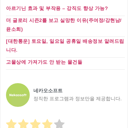
아르기닌 효과 및 부작용 – 강직도 향상 가능?
더 글로리 시즌2를 보고 실망한 이유(주여정/강현남/
윤소희)
[대한통운] 토요일, 일요일 공휴일 배송정보 알려드립
니다.
고물상에 가져가도 안 받는 물건들
네카오소프트
정직한 프로그램과 정보만을 제공합니다.