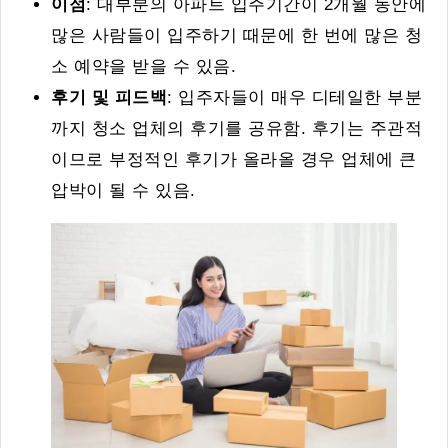
이점
: 대부분의 아파트 입주기간이 2개월 동안에
많은 사람들이 입주하기 때문에 한 번에 많은 청
소 예약을 받을 수 있음.
후기 및 피드백
: 입주자들이 매우 디테일한 부분
까지 청소 업체의 후기를 공유함. 후기는 주관적
이므로 부정적인 후기가 올라올 경우 업체에 큰
압박이 될 수 있음.