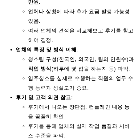
만원
.
업체나 상황에 따라 추가 요금 발생 가능성
있음.
여러 업체의 견적을 비교해보고 후기를 참고
하여 결정.
업체의 특징 및 방식 이해
:
청소팀 구성(한국인, 외국인, 팀의 인원수)과
작업 방식
(하루에 몇 집을 하는지 등) 파악.
입주청소를 실제로 수행하는 직원의 업무 수
행 능력과 성실도가 중요.
후기 및 고객 의견 참고
:
후기에서 나오는 장단점, 컴플레인 내용 등
을 꼼꼼히 확인.
후기를 통해 업체의 실제 작업 품질과 서비
스 수준을 파악.