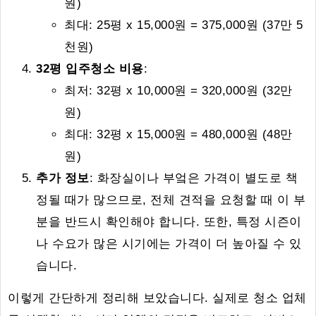
원)
최대: 25평 x 15,000원 = 375,000원 (37만 5
천원)
32평 입주청소 비용
:
최저: 32평 x 10,000원 = 320,000원 (32만
원)
최대: 32평 x 15,000원 = 480,000원 (48만
원)
추가 정보
: 화장실이나 부엌은 가격이 별도로 책
정될 때가 많으므로, 전체 견적을 요청할 때 이 부
분을 반드시 확인해야 합니다. 또한, 특정 시즌이
나 수요가 많은 시기에는 가격이 더 높아질 수 있
습니다.
이렇게 간단하게 정리해 보았습니다. 실제로 청소 업체