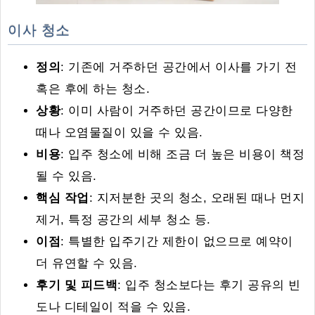
이사 청소
정의
: 기존에 거주하던 공간에서 이사를 가기 전
혹은 후에 하는 청소.
상황
: 이미 사람이 거주하던 공간이므로 다양한
때나 오염물질이 있을 수 있음.
비용
: 입주 청소에 비해 조금 더 높은 비용이 책정
될 수 있음.
핵심 작업
: 지저분한 곳의 청소, 오래된 때나 먼지
제거, 특정 공간의 세부 청소 등.
이점
: 특별한 입주기간 제한이 없으므로 예약이
더 유연할 수 있음.
후기 및 피드백
: 입주 청소보다는 후기 공유의 빈
도나 디테일이 적을 수 있음.