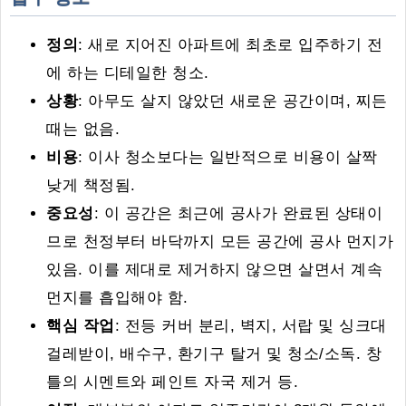
정의
: 새로 지어진 아파트에 최초로 입주하기 전
에 하는 디테일한 청소.
상황
: 아무도 살지 않았던 새로운 공간이며, 찌든
때는 없음.
비용
: 이사 청소보다는 일반적으로 비용이 살짝
낮게 책정됨.
중요성
: 이 공간은 최근에 공사가 완료된 상태이
므로 천정부터 바닥까지 모든 공간에 공사 먼지가
있음. 이를 제대로 제거하지 않으면 살면서 계속
먼지를 흡입해야 함.
핵심 작업
: 전등 커버 분리, 벽지, 서랍 및 싱크대
걸레받이, 배수구, 환기구 탈거 및 청소/소독. 창
틀의 시멘트와 페인트 자국 제거 등.