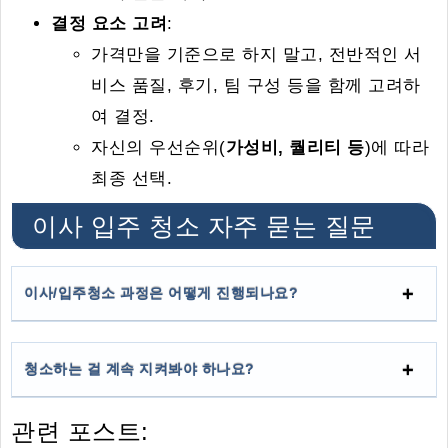
결정 요소 고려
:
가격만을 기준으로 하지 말고, 전반적인 서
비스 품질, 후기, 팀 구성 등을 함께 고려하
여 결정.
자신의 우선순위(
가성비, 퀄리티 등
)에 따라
최종 선택.
이사 입주 청소 자주 묻는 질문
이사/입주청소 과정은 어떻게 진행되나요?
청소하는 걸 계속 지켜봐야 하나요?
관련 포스트: