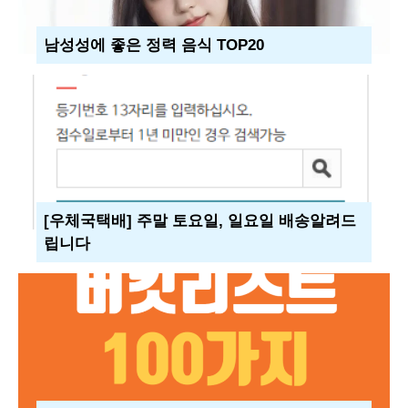
남성성에 좋은 정력 음식 TOP20
[우체국택배] 주말 토요일, 일요일 배송알려드
립니다