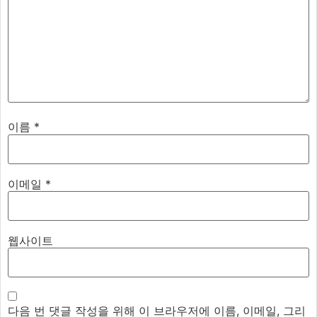
이름
*
이메일
*
웹사이트
다음 번 댓글 작성을 위해 이 브라우저에 이름, 이메일, 그리