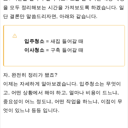
을 모두 정리해보는 시간을 가져보도록 하겠습니다. 일
단 결론만 말씀드리자면, 아래와 같습니다.
입주청소
= 새집 들어갈 때
이사청소
= 구축 들어갈 때
자, 완전히 정리가 됐죠?
이제는 자세하게 알아보겠습니다. 입주청소는 무엇이
고, 어떤 상황에서 해야 하고, 얼마나 비용이 드느냐,
중요성이 어느 정도냐, 어떤 작업을 하느냐, 이점이 무
엇이 있느냐 등등 입니다.