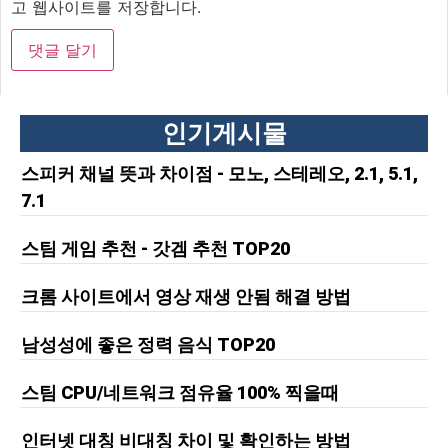
고 웹사이트를 저장합니다.
인기게시물
스피커 채널 뜻과 차이점 - 모노, 스테레오, 2.1, 5.1,
7.1
스팀 게임 추천 - 갓겜 추천 TOP20
크롬 사이트에서 영상 재생 안됨 해결 방법
남성성에 좋은 정력 음식 TOP20
스팀 CPU/네트워크 점유율 100% 찍을때
인터넷 대칭 비대칭 차이 및 확인하는 방법