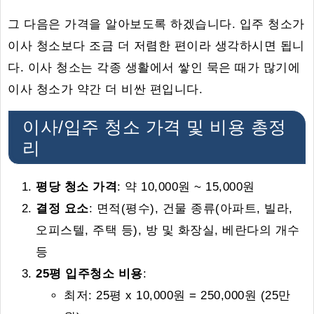
그 다음은 가격을 알아보도록 하겠습니다. 입주 청소가
이사 청소보다 조금 더 저렴한 편이라 생각하시면 됩니
다. 이사 청소는 각종 생활에서 쌓인 묵은 때가 많기에
이사 청소가 약간 더 비싼 편입니다.
이사/입주 청소 가격 및 비용 총정
리
평당 청소 가격
: 약 10,000원 ~ 15,000원
결정 요소
: 면적(평수), 건물 종류(아파트, 빌라,
오피스텔, 주택 등), 방 및 화장실, 베란다의 개수
등
25평 입주청소 비용
:
최저: 25평 x 10,000원 = 250,000원 (25만