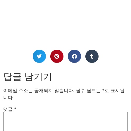
답글 남기기
이메일 주소는 공개되지 않습니다.
필수 필드는
*
로 표시됩
니다
댓글
*