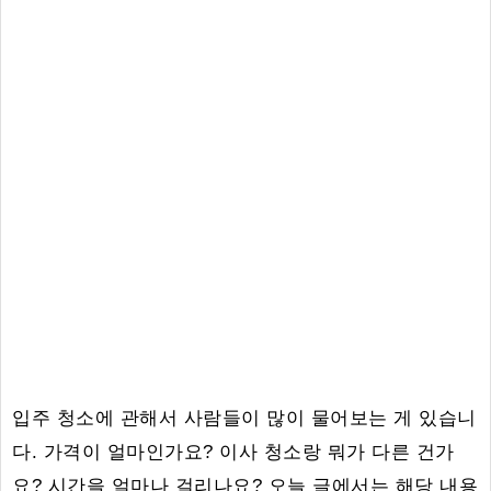
입주 청소에 관해서 사람들이 많이 물어보는 게 있습니
다. 가격이 얼마인가요? 이사 청소랑 뭐가 다른 건가
요? 시간을 얼마나 걸리나요? 오늘 글에서는 해당 내용