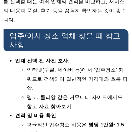
를 선택할 때는 여러 업체의 견적을 비교하고, 서비스
의 내용과 품질, 후기 등을 꼼꼼히 확인하는 것이 좋습
니다.
입주/이사 청소 업체 찾을 때 참고
사항
업체 선택 전 사전 조사
:
인터넷(구글, 네이버 등)에서 ‘입주청소’ 키
워드로 검색하여 일반적인 가격대와 흐름 파
악.
펨코, 클리앙 같은 커뮤니티 사이트에서도
참고 자료 찾아보기.
견적 및 비용 확인
:
평균적인 입주청소 비용은
평당 1만원~1.5