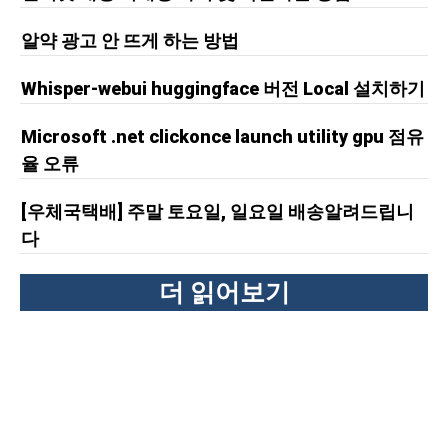
알약 광고 안 뜨게 하는 방법
Whisper-webui huggingface 버전 Local 설치하기
Microsoft .net clickonce launch utility gpu 점유
율 오류
[우체국택배] 주말 토요일, 일요일 배송알려드립니
다
더 읽어보기