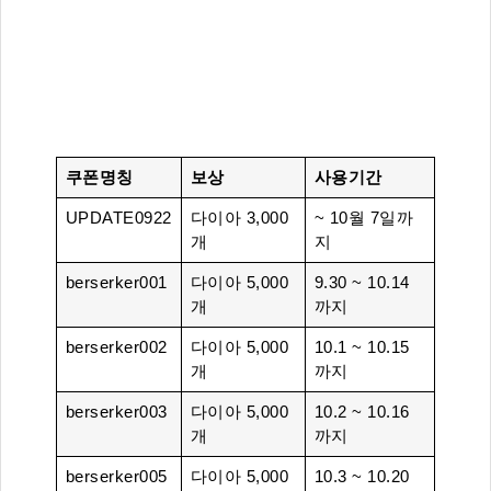
쿠폰명칭
보상
사용기간
UPDATE0922
다이아 3,000
~ 10월 7일까
개
지
berserker001
다이아 5,000
9.30 ~ 10.14
개
까지
berserker002
다이아 5,000
10.1 ~ 10.15
개
까지
berserker003
다이아 5,000
10.2 ~ 10.16
개
까지
berserker005
다이아 5,000
10.3 ~ 10.20