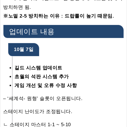
방치하면 됨.
※노멀 2-5 방치하는 이유 : 드랍률이 높기 때문임.
업데이트 내용
10월 7일
길드 시스템 업데이트
초월의 석판 시스템 추가
게임 개선 및 오류 수정 사항
– ‘세계석- 원형’ 슬롯이 오픈됩니다.
스테이지 난이도가 조정됩니다.
ㄴ 스테이지 마스터 1-1 ~ 5-10