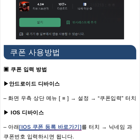
쿠폰 사용방법
▣ 쿠폰 입력 방법
▶안드로이드 디바이스
– 화면 우측 상단 메뉴 [ ≡ ] → 설정 → “쿠폰입력” 터치
▶ IOS 디바이스
– 아래
[IOS 쿠폰 등록 바로가기]
를 터치 → 닉네임 과
쿠폰번호 입력하시면 됩니다.