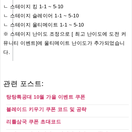
ㄴ 스테이지 킹 1-1 ~ 5-10
ㄴ 스테이지 슬레이어 1-1 ~ 5-10
ㄴ 스테이지 울티메이트 1-1 ~ 5-10
※ 스테이지 난이도 조정으로 [ 최고 난이도에 도전 커
뮤니티 이벤트]에 울티메이트 난이도가 추가되었습니
다.
관련 포스트:
탕탕특공대 10월 가을 이벤트 쿠폰
블레이드 키우기 쿠폰 코드 및 공략
리틀삼국 쿠폰 초대코드