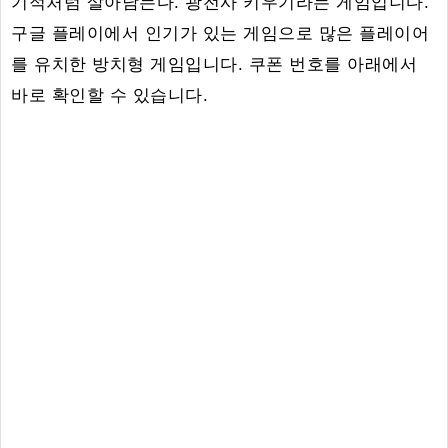
기적처럼 살아남는다. 광전사 키우기라는 게임입니다.
구글 플레이에서 인기가 있는 게임으로 많은 플레이어
를 유치한 방치형 게임입니다. 쿠폰 번호를 아래에서
바로 확인할 수 있습니다.