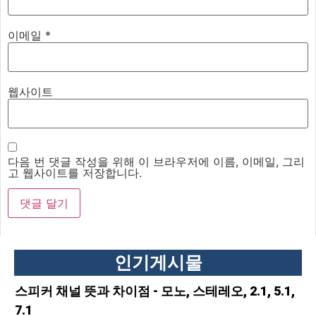
이메일
*
웹사이트
다음 번 댓글 작성을 위해 이 브라우저에 이름, 이메일, 그리
고 웹사이트를 저장합니다.
인기게시물
스피커 채널 뜻과 차이점 - 모노, 스테레오, 2.1, 5.1,
7.1