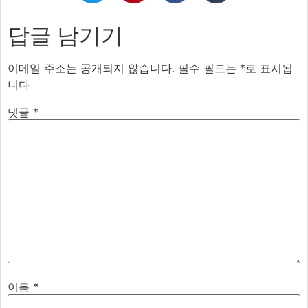
답글 남기기
이메일 주소는 공개되지 않습니다.
필수 필드는
*
로 표시됩
니다
댓글
*
이름
*