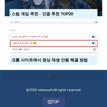
스팀 게임 추천 - 갓겜 추천 TOP20
크롬 사이트에서 영상 재생 안됨 해결 방법
@2026 nekaosoft All rights reserved.
TOP