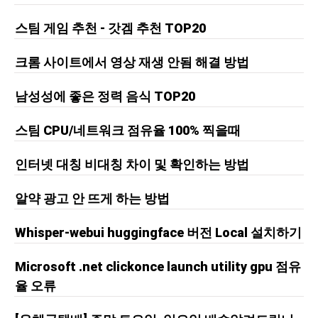
스팀 게임 추천 - 갓겜 추천 TOP20
크롬 사이트에서 영상 재생 안됨 해결 방법
남성성에 좋은 정력 음식 TOP20
스팀 CPU/네트워크 점유율 100% 찍을때
인터넷 대칭 비대칭 차이 및 확인하는 방법
알약 광고 안 뜨게 하는 방법
Whisper-webui huggingface 버전 Local 설치하기
Microsoft .net clickonce launch utility gpu 점유
율 오류