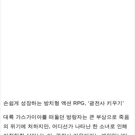
손쉽게 성장하는 방치형 액션 RPG, ‘광전사 키우기’
대륙 가스가이아를 떠돌던 방랑자는 큰 부상으로 죽음
의 위기에 처하지만, 어디선가 나타난 한 소녀로 인해