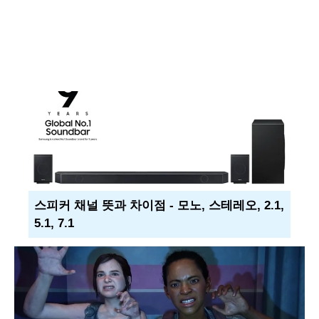
스피커 채널 뜻과 차이점 - 모노, 스테레오, 2.1,
5.1, 7.1