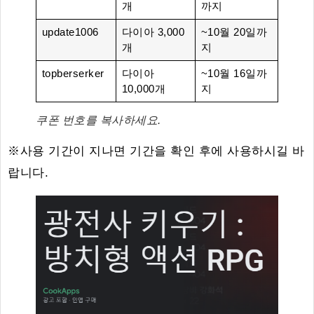
개
까지
update1006
다이아 3,000
~10월 20일까
개
지
topberserker
다이아
~10월 16일까
10,000개
지
쿠폰 번호를 복사하세요.
※사용 기간이 지나면 기간을 확인 후에 사용하시길 바
랍니다.