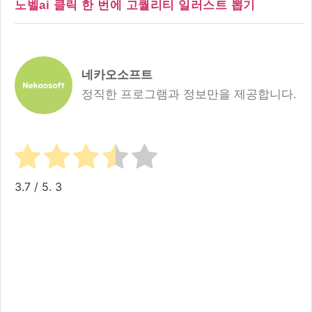
노벨ai 클릭 한 번에 고퀄리티 일러스트 뽑기
네카오소프트
정직한 프로그램과 정보만을 제공합니다.
3.7
/ 5.
3