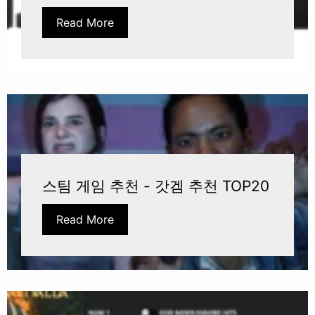
Read More
스팀 게임 추천 - 갓겜 추천 TOP20
Read More