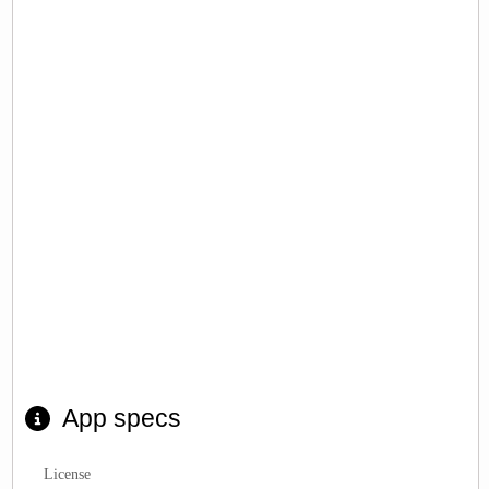
App specs
License