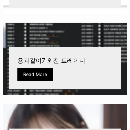
용과같이7 외전 트레이너
Read More