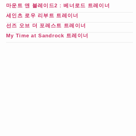
마운트 앤 블레이드2 : 베너로드 트레이너
세인츠 로우 리부트 트레이너
선즈 오브 더 포레스트 트레이너
My Time at Sandrock 트레이너