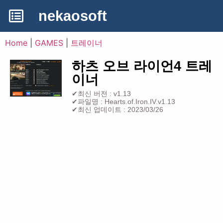
nekaosoft
Home
|
GAMES
|
트레이너
하츠 오브 라이언4 트레
이너
✔최신 버전 : v1.13
✔파일명 : Hearts.of.Iron.IV.v1.13
✔최신 업데이트 : 2023/03/26