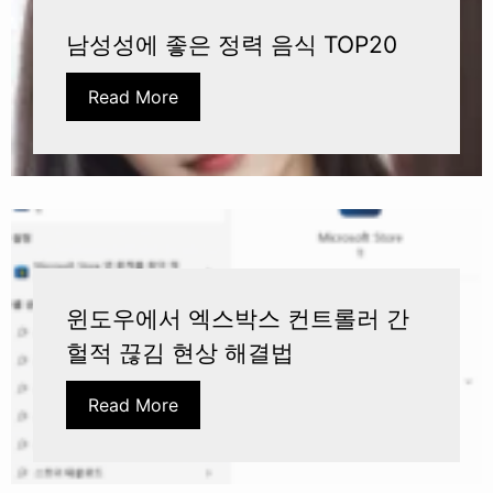
남성성에 좋은 정력 음식 TOP20
Read More
윈도우에서 엑스박스 컨트롤러 간
헐적 끊김 현상 해결법
Read More