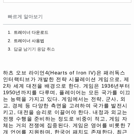
빠르게 알아보기
트레이너 다운로드
트레이너 사용법
답글 남기기 응답 취소
하츠 오브 라이언4(Hearts of Iron IV)은 패러독스
인터랙티브가 개발한 전략 시뮬레이션 게임으로, 제
2차 세계 대전을 배경으로 한다. 게임은 1936년부터
1950년까지를 다루며, 플레이어는 모든 국가를 이끄
는 능력을 가지고 있다. 게임에서는 전략, 군사, 외
교, 경제 등 다양한 측면을 고려하여 국가를 발전시
키고, 대전을 승리로 이끌어야 한다. 내정과 외교는
전쟁 수행을 준비하는 정도로 비중이 적고, 게임 자
체는 거의 전쟁에 집중된다. 게임은 영어를 비롯한 7
개 언어를 지원하며, 한국어 패치도 존재한다. 최근