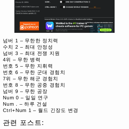
넘버 1 – 무한한 정치력
수치 2 – 최대 안정성
넘버 3 – 최대 전쟁 지원
4위 – 무한 병력
번호 5 – 무한 지휘력
번호 6 – 무한 군대 경험치
7위 – 무한 해군 경험치
번호 8 – 무한 공중 경험치
넘버 9 – 무한 공장
Num 0 – 일일 연구
Num . – 하루 건설
Ctrl+Num 1 – 월드 긴장도 변경
관련 포스트: