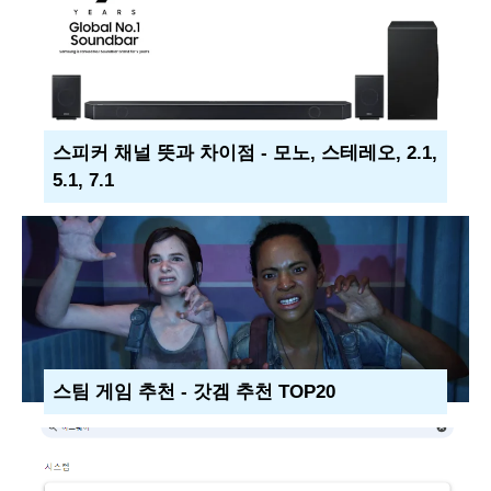
스피커 채널 뜻과 차이점 - 모노, 스테레오, 2.1,
5.1, 7.1
스팀 게임 추천 - 갓겜 추천 TOP20