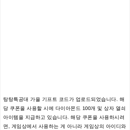
탕탕특공대 가을 기프트 코드가 업로드되었습니다. 해
당 쿠폰을 사용할 시에 다이아몬드 100개 및 상자 열쇠
아이템을 지급하고 있습니다. 해당 쿠폰을 사용하시려
면, 게임상에서 사용하는 게 아니라 게임상의 아이디와