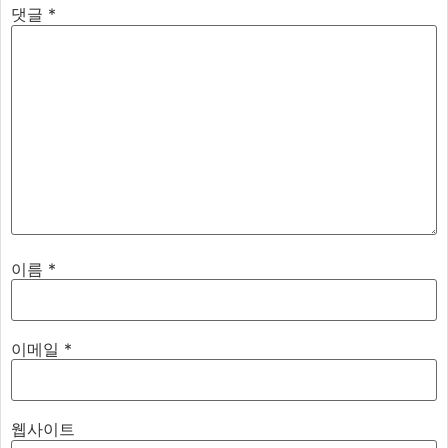
댓글
*
이름
*
이메일
*
웹사이트