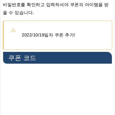
비밀번호를 확인하고 입력하셔야 쿠폰의 아이템을 받
을 수 있습니다.
2022/10/19일자 쿠폰 추가!
쿠폰 코드