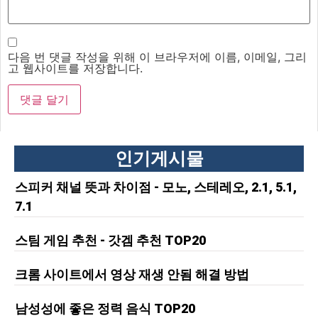
다음 번 댓글 작성을 위해 이 브라우저에 이름, 이메일, 그리
고 웹사이트를 저장합니다.
인기게시물
스피커 채널 뜻과 차이점 - 모노, 스테레오, 2.1, 5.1,
7.1
스팀 게임 추천 - 갓겜 추천 TOP20
크롬 사이트에서 영상 재생 안됨 해결 방법
남성성에 좋은 정력 음식 TOP20