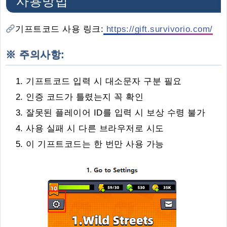
사용방법
기프트코드 사용 링크:
https://gift.survivorio.com/
※ 주의사항:
기프트코드 입력 시 대소문자 구분 필요
인증 코드가 틀렸는지 꼭 확인
잘못된 플레이어 ID를 입력 시 보상 수령 불가
사용 실패 시 다른 브라우저로 시도
이 기프트코드는 한 번만 사용 가능