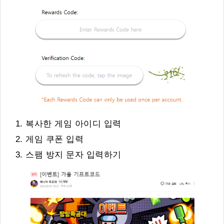
복사한 게임 아이디 입력
게임 쿠폰 입력
스팸 방지 문자 입력하기