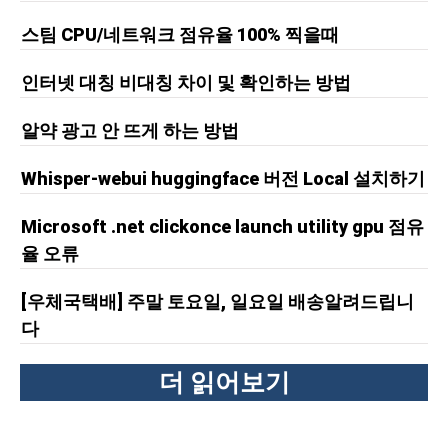
스팀 CPU/네트워크 점유율 100% 찍을때
인터넷 대칭 비대칭 차이 및 확인하는 방법
알약 광고 안 뜨게 하는 방법
Whisper-webui huggingface 버전 Local 설치하기
Microsoft .net clickonce launch utility gpu 점유
율 오류
[우체국택배] 주말 토요일, 일요일 배송알려드립니
다
더 읽어보기