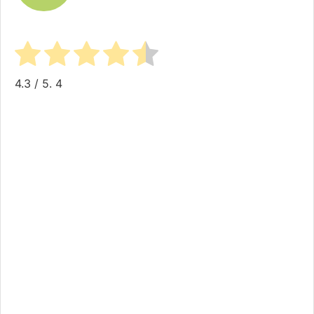
4.3
/ 5.
4