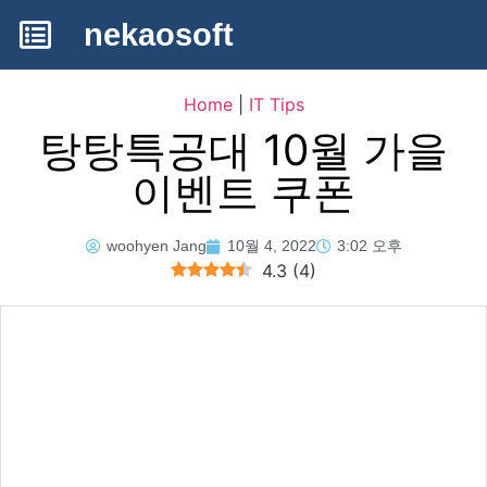
nekaosoft
Home
|
IT Tips
탕탕특공대 10월 가을
이벤트 쿠폰
woohyen Jang
10월 4, 2022
3:02 오후
4.3
(
4
)