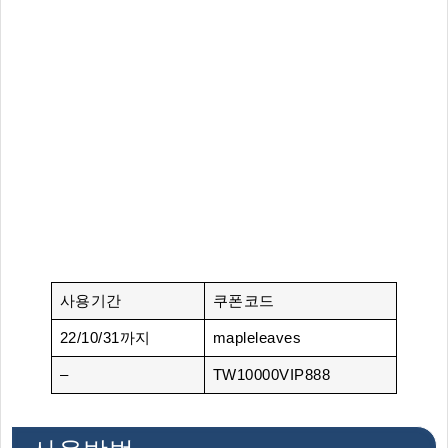
사용기간
쿠폰코드
22/10/31까지
mapleleaves
–
TW10000VIP888