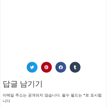
답글 남기기
이메일 주소는 공개되지 않습니다.
필수 필드는
*
로 표시됩
니다