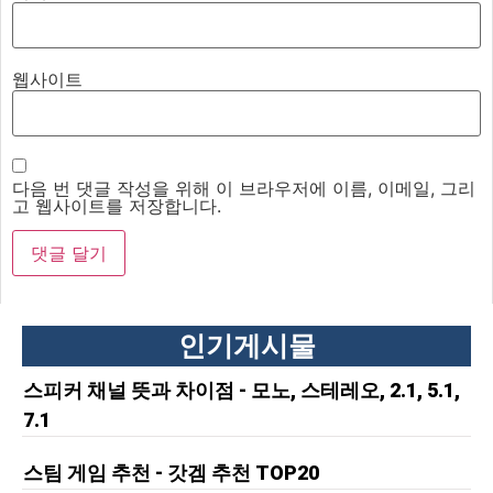
웹사이트
다음 번 댓글 작성을 위해 이 브라우저에 이름, 이메일, 그리
고 웹사이트를 저장합니다.
인기게시물
스피커 채널 뜻과 차이점 - 모노, 스테레오, 2.1, 5.1,
7.1
스팀 게임 추천 - 갓겜 추천 TOP20