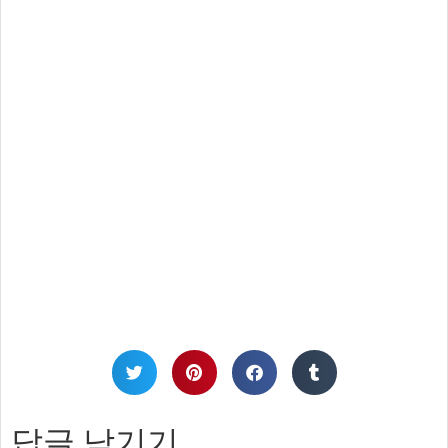
답글 남기기