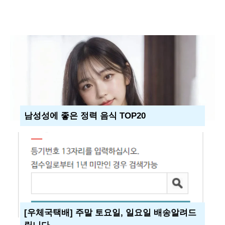
남성성에 좋은 정력 음식 TOP20
[우체국택배] 주말 토요일, 일요일 배송알려드