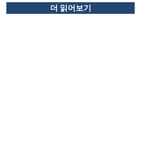
더 읽어보기