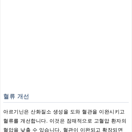
혈류 개선
아르기닌은 산화질소 생성을 도와 혈관을 이완시키고
혈류를 개선합니다. 이것은 잠재적으로 고혈압 환자의
혈압을 낮출 수 있습니다. 혈관이 이완되고 확장되면