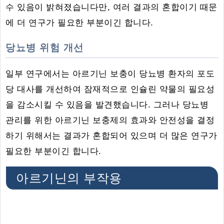
수 있음이 밝혀졌습니다만, 여러 결과의 혼합이기 때문
에 더 연구가 필요한 부분이긴 합니다.
당뇨병 위험 개선
일부 연구에서는 아르기닌 보충이 당뇨병 환자의 포도
당 대사를 개선하여 잠재적으로 인슐린 약물의 필요성
을 감소시킬 수 있음을 발견했습니다. 그러나 당뇨병
관리를 위한 아르기닌 보충제의 효과와 안전성을 결정
하기 위해서는 결과가 혼합되어 있으며 더 많은 연구가
필요한 부분이긴 합니다.
아르기닌의 부작용