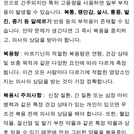
것으로 간주되지만 특히 고용량을 사용하면 일부 부작
용이 발생할 수 있습니다.
복통, 팽만감, 설사, 통풍, 발
진, 종기 등 알레르기
반응 등의 부작용이 존재할 수 있
습니다. 만약 문제가 생긴다면 그 즉시 복용을 중지하
고, 의사의 상담을 받아야 합니다.
복용량
: 아르기닌의 적절한 복용량은 연령, 건강 상태
및 보충 목적과 같은 다양한 요인에 따라 다르게 측정
됩니다. 이건 모든 사람마다 다르기에 적합한 영양소인
지는 의사의 상담을 받는 것이 가장 정확합니다.
복용시 주의사항
: 신장 질환, 간 질환 또는 심장 마비
병력과 같은 특정 건강 상태가 있는 개인이 있으면 무
조건 복용 전에 의사와 상담을 해야 합니다. 또한, 혈압
약물, 질산염 및 발기 부전 약물과 같은 특정 약물과 상
호 작용 수 있기 때문에 먼저 그러한 약물을 복용중이