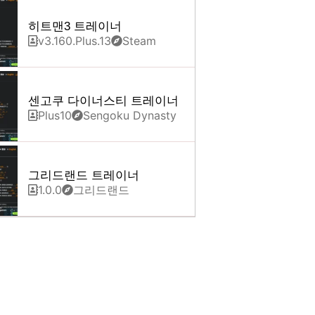
히트맨3 트레이너
v3.160.Plus.13
Steam
센고쿠 다이너스티 트레이너
Plus10
Sengoku Dynasty
그리드랜드 트레이너
1.0.0
그리드랜드