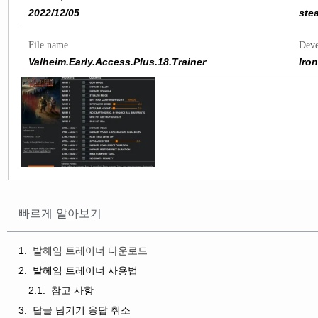
2022/12/05
ste
File name
Deve
Valheim.Early.Access.Plus.18.Trainer
Iro
빠르게 알아보기
발헤임 트레이너 다운로드
발헤임 트레이너 사용법
참고 사항
답글 남기기 응답 취소