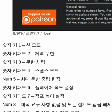
발헤임 트레이너 사용
숫자 키 1 – 신 모드
숫자 키패드 2 – 체력 무한
숫자 키 3 – 무한 체력
숫자 키패드 4 – 스텔스 모드
Num 5 – 최대 운반 중량 편집
숫자 키패드 6 – 플레이어 속도 설정
숫자 키패드 7 – 점프 높이 설정
Num 8 – 제작 요구 사항 없음 및 모든 설계도 잠금 해제