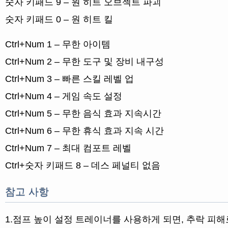
숫자 키패드 9 – 원 히트 오브젝트 파괴
숫자 키패드 0 – 원 히트 킬
Ctrl+Num 1 – 무한 아이템
Ctrl+Num 2 – 무한 도구 및 장비 내구성
Ctrl+Num 3 – 빠른 스킬 레벨 업
Ctrl+Num 4 – 게임 속도 설정
Ctrl+Num 5 – 무한 음식 효과 지속시간
Ctrl+Num 6 – 무한 휴식 효과 지속 시간
Ctrl+Num 7 – 최대 컴포트 레벨
Ctrl+숫자 키패드 8 – 데스 페널티 없음
참고 사항
1.점프 높이 설정 트레이너를 사용하게 되면, 추락 피해로