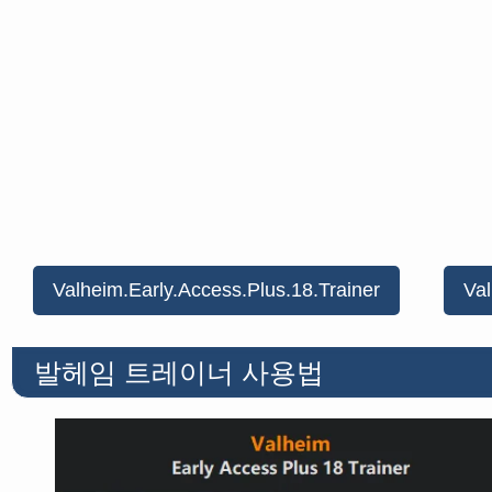
Valheim.Early.Access.Plus.18.Trainer
Va
발헤임 트레이너 사용법