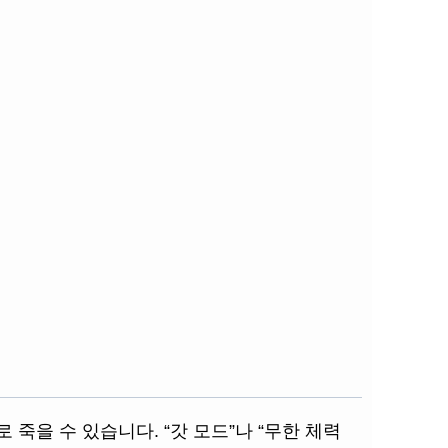
 죽을 수 있습니다. “갓 모드”나 “무한 체력