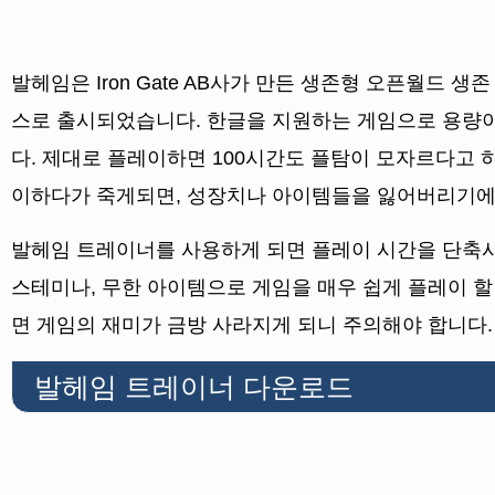
발헤임은 Iron Gate AB사가 만든 생존형 오픈월드 생
스로 출시되었습니다. 한글을 지원하는 게임으로 용량
다. 제대로 플레이하면 100시간도 플탐이 모자르다고 
이하다가 죽게되면, 성장치나 아이템들을 잃어버리기에
발헤임 트레이너를 사용하게 되면 플레이 시간을 단축시
스테미나, 무한 아이템으로 게임을 매우 쉽게 플레이 할
면 게임의 재미가 금방 사라지게 되니 주의해야 합니다.
발헤임 트레이너 다운로드