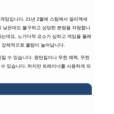
존 게임입니다. 21년 2월에 스팀에서 얼리액세
이 낮은데도 불구하고 상당한 분량을 자랑합니
하는데요, 노가다적 요소가 심하고 게임을 플레
 강제적으로 플탐이 늘어납니다.
킬 수 있습니다. 원턴킬이나 무한 체력, 무한
 수 있습니다. 하지만 트레이너를 사용하게 되