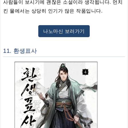
사람들이 보시기에 괜찮은 소설이라 생각됩니다. 먼치
킨 물에서는 상당히 인기가 많은 작품입니다.
나노마신 보러가기
11. 환생표사