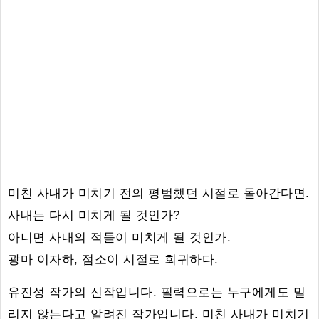
미친 사내가 미치기 전의 평범했던 시절로 돌아간다면.
사내는 다시 미치게 될 것인가?
아니면 사내의 적들이 미치게 될 것인가.
광마 이자하, 점소이 시절로 회귀하다.
유진성 작가의 신작입니다. 필력으로는 누구에게도 밀
리지 않는다고 알려진 작가입니다. 미친 사내가 미치기