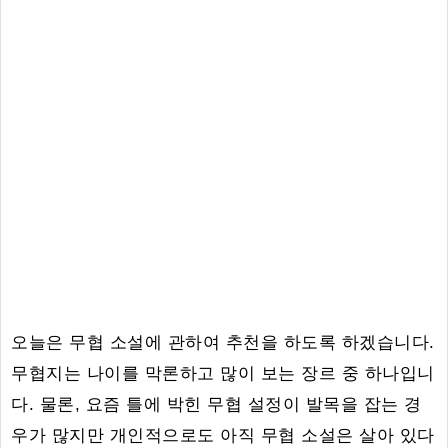
오늘은 무협 소설에 관하여 추천을 하도록 하겠습니다.
무협지는 나이를 막론하고 많이 보는 장르 중 하나입니
다. 물론, 요즘 틀에 박힌 무협 설정이 발목을 잡는 경
우가 많지만 개인적으로도 아직 무협 소설은 살아 있다