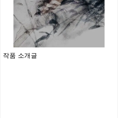
작품 소개글