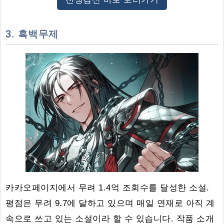
3. 흑백무제
카카오페이지에서 무려 1.4억 조회수를 달성한 소설.
평점은 무려 9.7에 달하고 있으며 매일 연재로 아직 계
속으로 쓰고 있는 소설이라 할 수 있습니다. 작품 소개