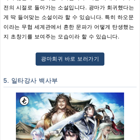
전의 시절로 돌아가는 소설입니다. 광마가 회귀했다는
게 딱 들어맞는 소설이라 할 수 있습니다. 특히 하오문
이라는 무협 세계관에서 흔한 문파가 어떻게 탄생했는
지 초창기를 보여주는 모습이라 할 수 있습니다.
광마회귀 바로 보러가기
5. 일타강사 백사부