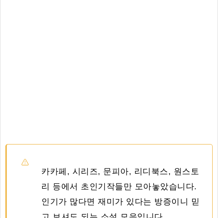
카카페, 시리즈, 문피아, 리디북스, 원스토
리 등에서 초인기작들만 모아놓았습니다.
인기가 많다면 재미가 있다는 방증이니 믿
고 보셔도 되는 소설 모음입니다.