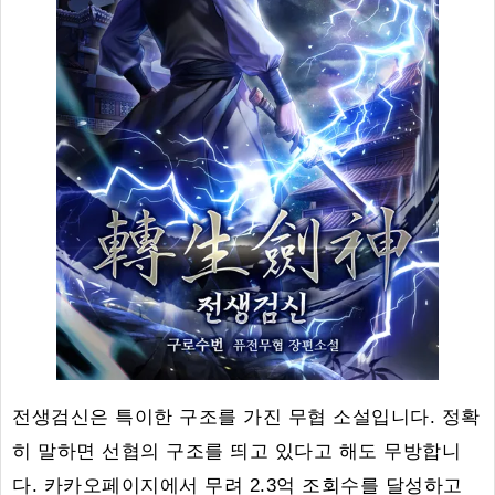
전생검신은 특이한 구조를 가진 무협 소설입니다. 정확
히 말하면 선협의 구조를 띄고 있다고 해도 무방합니
다. 카카오페이지에서 무려 2.3억 조회수를 달성하고