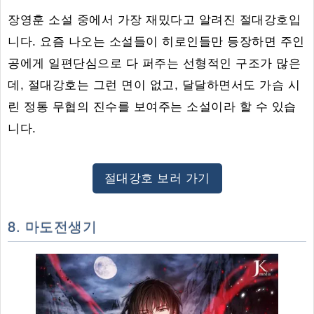
장영훈 소설 중에서 가장 재밌다고 알려진 절대강호입
니다. 요즘 나오는 소설들이 히로인들만 등장하면 주인
공에게 일편단심으로 다 퍼주는 선형적인 구조가 많은
데, 절대강호는 그런 면이 없고, 달달하면서도 가슴 시
린 정통 무협의 진수를 보여주는 소설이라 할 수 있습
니다.
절대강호 보러 가기
8. 마도전생기