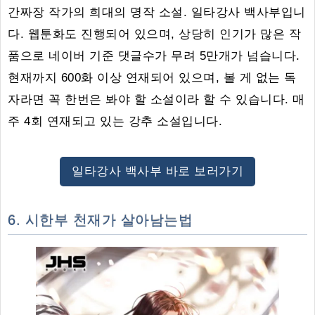
간짜장 작가의 희대의 명작 소설. 일타강사 백사부입니
다. 웹툰화도 진행되어 있으며, 상당히 인기가 많은 작
품으로 네이버 기준 댓글수가 무려 5만개가 넘습니다.
현재까지 600화 이상 연재되어 있으며, 볼 게 없는 독
자라면 꼭 한번은 봐야 할 소설이라 할 수 있습니다. 매
주 4회 연재되고 있는 강추 소설입니다.
일타강사 백사부 바로 보러가기
6. 시한부 천재가 살아남는법