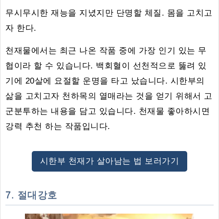
무시무시한 재능을 지녔지만 단명할 체질. 몸을 고치고
자 한다.
천재물에서는 최근 나온 작품 중에 가장 인기 있는 무
협이라 할 수 있습니다. 백회혈이 선천적으로 뚫려 있
기에 20살에 요절할 운명을 타고 났습니다. 시한부의
삶을 고치고자 천하목의 열매라는 것을 얻기 위해서 고
군분투하는 내용을 담고 있습니다. 천재물 좋아하시면
강력 추천 하는 작품입니다.
시한부 천재가 살아남는 법 보러가기
7. 절대강호