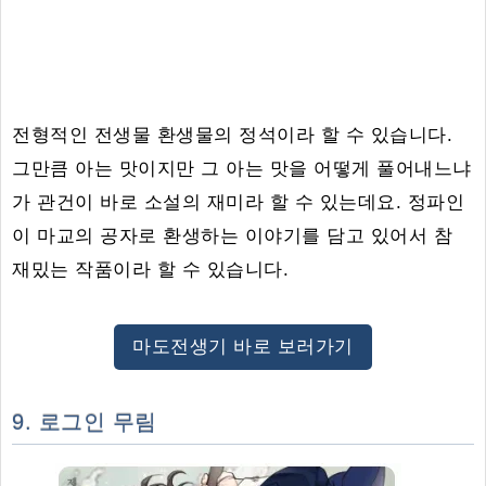
전형적인 전생물 환생물의 정석이라 할 수 있습니다.
그만큼 아는 맛이지만 그 아는 맛을 어떻게 풀어내느냐
가 관건이 바로 소설의 재미라 할 수 있는데요. 정파인
이 마교의 공자로 환생하는 이야기를 담고 있어서 참
재밌는 작품이라 할 수 있습니다.
마도전생기 바로 보러가기
9. 로그인 무림