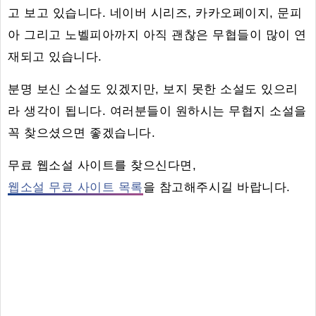
고 보고 있습니다. 네이버 시리즈, 카카오페이지, 문피
아 그리고 노벨피아까지 아직 괜찮은 무협들이 많이 연
재되고 있습니다.
분명 보신 소설도 있겠지만, 보지 못한 소설도 있으리
라 생각이 됩니다. 여러분들이 원하시는 무협지 소설을
꼭 찾으셨으면 좋겠습니다.
무료 웹소설 사이트를 찾으신다면,
웹소설 무료 사이트 목록
을 참고해주시길 바랍니다.