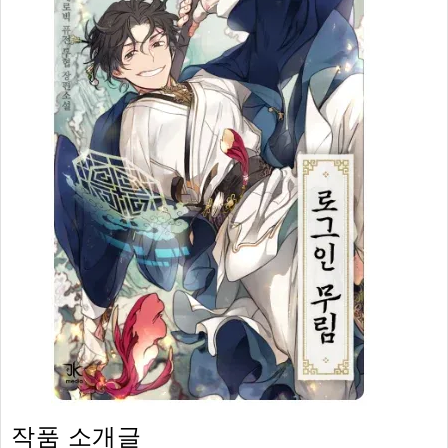
작품 소개글