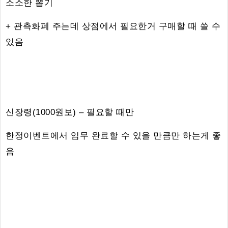
소소한 뽑기
+ 관측화폐 주는데 상점에서 필요한거 구매할 때 쓸 수
있음
신장령(1000원보) – 필요할 때만
한정이벤트에서 임무 완료할 수 있을 만큼만 하는게 좋
음