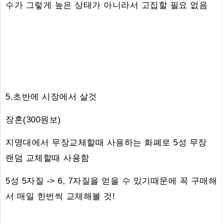
수가 그렇게 높은 상태가 아니라서 고집할 필요 없음
5.초반에 시장에서 살것
장혼(300원보)
지명대에서 무장교체할때 사용하는 화폐로 5성 무장
랜덤 교체할때 사용함
5성 5자질 -> 6, 7자질을 얻을 수 있기때문에 꼭 구매해
서 매일 한번씩 교체해볼 것!