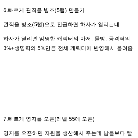
6.빠르게 관직을 병조(5랩) 만들기
관직을 병조(5랩)으로 진급하면 하사가 열리는데
하사가 열리면 임명한 캐릭터의 마저, 물방, 공격력의
3%+생명력의 5%만큼 전체 캐릭터에 반영해서 올려줌
7.빠르게 영지를 오픈(레벨 55에 오픈)
영지를 오픈하면 자원을 생산해서 주는데 남들보다 빨