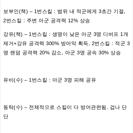
보부인(책) – 1번스킬 : 범위 내 적군에게 3초간 기절,
2번스킬 : 주변 아군 공격력 12% 상승
강유(책) – 1번스킬 : 생명이 낮은 아군 3명 디버프 1개
제거+강유 공격력 300% 방어막 획득, 2번스킬 : 적군 3
명 랜덤 공격력 20% 감소, 아군 3명 공속 30% 상승
유비(수) – 1번스킬 : 아군 3명 피해 공유
동탁(수) – 전체적으로 스킬이 다 방어관련됨. 겁나 단
단