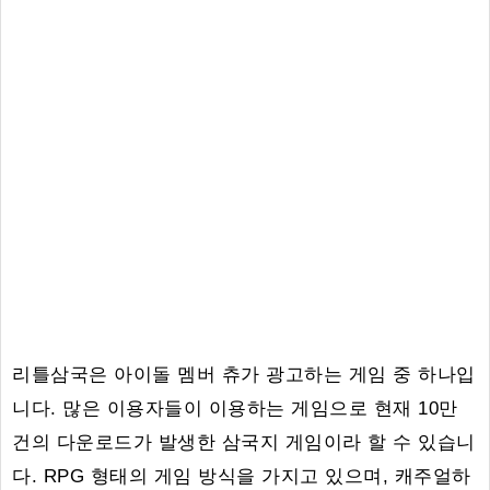
리틀삼국은 아이돌 멤버 츄가 광고하는 게임 중 하나입
니다. 많은 이용자들이 이용하는 게임으로 현재 10만
건의 다운로드가 발생한 삼국지 게임이라 할 수 있습니
다. RPG 형태의 게임 방식을 가지고 있으며, 캐주얼하