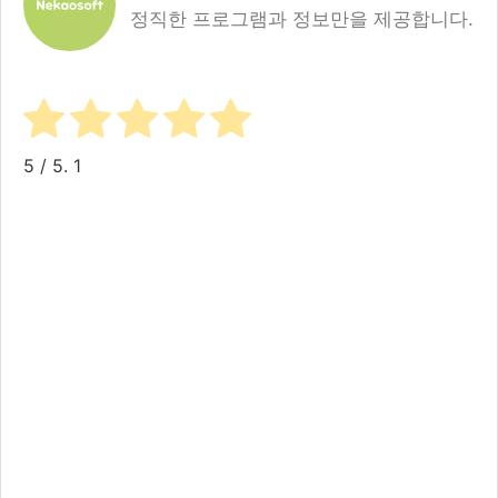
정직한 프로그램과 정보만을 제공합니다.
5
/ 5.
1