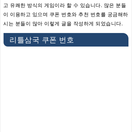
고 유쾌한 방식의 게임이라 할 수 있습니다. 많은 분들
이 이용하고 있으며 쿠폰 번호와 추천 번호를 궁금해하
시는 분들이 많아 이렇게 글을 작성하게 되었습니다.
리틀삼국 쿠폰 번호