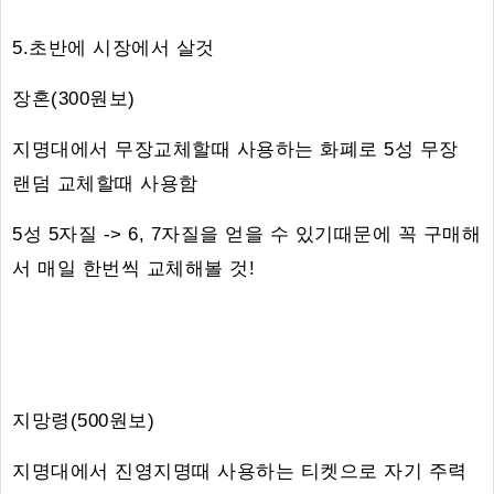
5.초반에 시장에서 살것
장혼(300원보)
지명대에서 무장교체할때 사용하는 화폐로 5성 무장
랜덤 교체할때 사용함
5성 5자질 -> 6, 7자질을 얻을 수 있기때문에 꼭 구매해
서 매일 한번씩 교체해볼 것!
지망령(500원보)
지명대에서 진영지명때 사용하는 티켓으로 자기 주력