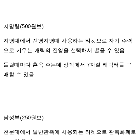
지망령(500원보)
지명대에서 진영지명때 사용하는 티켓으로 자기 주력
으로 키우는 캐릭의 진영을 선택해서 뽑을 수 있음
돌릴때마다 혼옥 주는데 상점에서 7자질 캐릭터들 구
매할 수 있음
남성부(250원보)
천문대에서 일반관측에 사용되는 티켓으로 관측화폐로