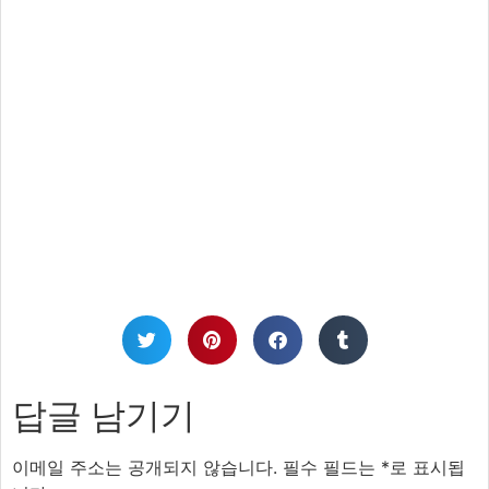
답글 남기기
이메일 주소는 공개되지 않습니다.
필수 필드는
*
로 표시됩