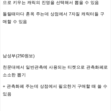
으로 키우는 캐릭의 진영을 선택해서 뽑을 수 있음
돌릴때마다 혼옥 주는데 상점에서 7자질 캐릭터들 구
매할 수 있음
남성부(250원보)
천문대에서 일반관측에 사용되는 티켓으로 관측화폐로
소소한 뽑기
+ 관측화폐 주는데 상점에서 필요한거 구매할 때 쓸 수
있음