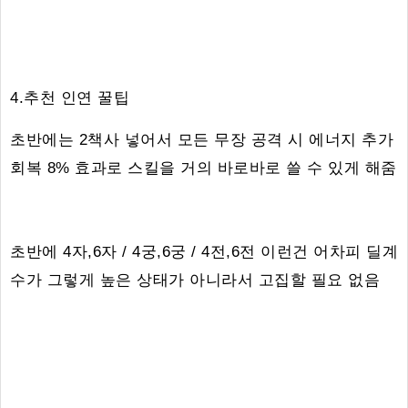
4.추천 인연 꿀팁
초반에는 2책사 넣어서 모든 무장 공격 시 에너지 추가
회복 8% 효과로 스킬을 거의 바로바로 쓸 수 있게 해줌
초반에 4자,6자 / 4궁,6궁 / 4전,6전 이런건 어차피 딜계
수가 그렇게 높은 상태가 아니라서 고집할 필요 없음