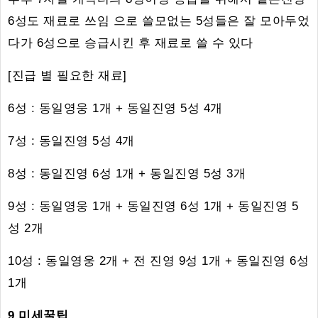
6성도 재료로 쓰임 으로 쓸모없는 5성들은 잘 모아두었
다가 6성으로 승급시킨 후 재료로 쓸 수 있다
[진급 별 필요한 재료]
6성 : 동일영웅 1개 + 동일진영 5성 4개
7성 : 동일진영 5성 4개
8성 : 동일진영 6성 1개 + 동일진영 5성 3개
9성 : 동일영웅 1개 + 동일진영 6성 1개 + 동일진영 5
성 2개
10성 : 동일영웅 2개 + 전 진영 9성 1개 + 동일진영 6성
1개
9.미세꿀팁