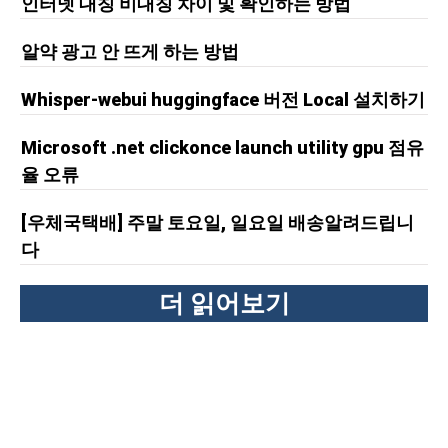
인터넷 대칭 비대칭 차이 및 확인하는 방법
알약 광고 안 뜨게 하는 방법
Whisper-webui huggingface 버전 Local 설치하기
Microsoft .net clickonce launch utility gpu 점유
율 오류
[우체국택배] 주말 토요일, 일요일 배송알려드립니
다
더 읽어보기