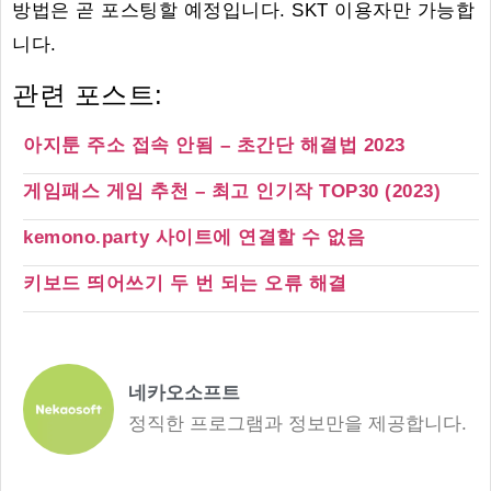
방법은 곧 포스팅할 예정입니다. SKT 이용자만 가능합
니다.
관련 포스트:
아지툰 주소 접속 안됨 – 초간단 해결법 2023
게임패스 게임 추천 – 최고 인기작 TOP30 (2023)
kemono.party 사이트에 연결할 수 없음
키보드 띄어쓰기 두 번 되는 오류 해결
네카오소프트
정직한 프로그램과 정보만을 제공합니다.