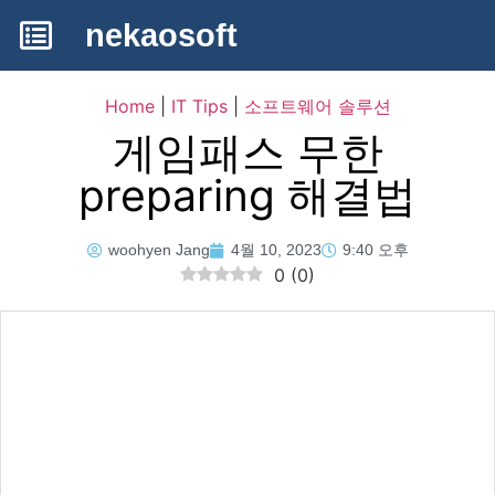
nekaosoft
Home
|
IT Tips
|
소프트웨어 솔루션
게임패스 무한
preparing 해결법
woohyen Jang
4월 10, 2023
9:40 오후
0
(
0
)