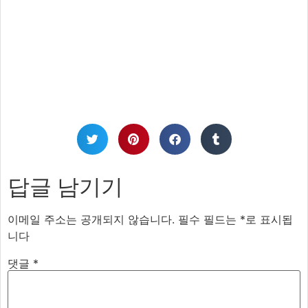
답글 남기기
이메일 주소는 공개되지 않습니다.
필수 필드는
*
로 표시됩
니다
댓글
*