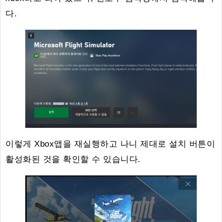
다.
이렇게 Xbox앱을 재실행하고 나니 제대로 설치 버튼이
활성화된 것을 확인할 수 있습니다.