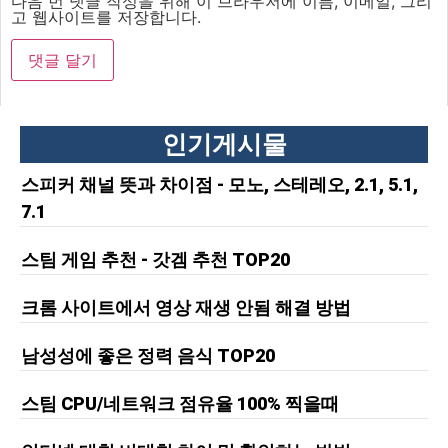
다음 번 댓글 작성을 위해 이 브라우저에 이름, 이메일, 그리
고 웹사이트를 저장합니다.
인기게시물
스피커 채널 뜻과 차이점 - 모노, 스테레오, 2.1, 5.1,
7.1
스팀 게임 추천 - 갓겜 추천 TOP20
크롬 사이트에서 영상 재생 안됨 해결 방법
남성성에 좋은 정력 음식 TOP20
스팀 CPU/네트워크 점유율 100% 찍을때