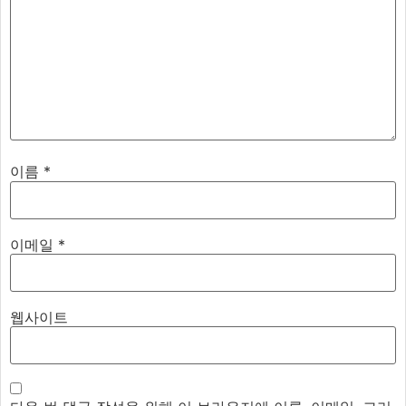
이름
*
이메일
*
웹사이트