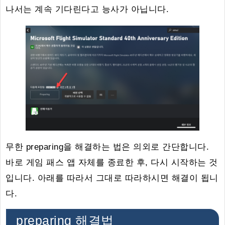
나서는 계속 기다린다고 능사가 아닙니다.
무한 preparing을 해결하는 법은 의외로 간단합니다.
바로 게임 패스 앱 자체를 종료한 후, 다시 시작하는 것
입니다. 아래를 따라서 그대로 따라하시면 해결이 됩니
다.
preparing 해결법