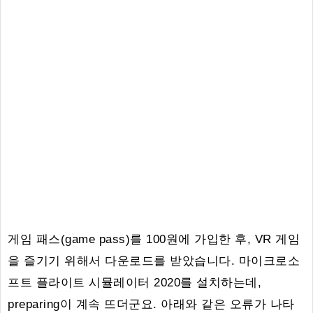
게임 패스(game pass)를 100원에 가입한 후, VR 게임
을 즐기기 위해서 다운로드를 받았습니다. 마이크로소
프트 플라이트 시뮬레이터 2020를 설치하는데,
preparing이 계속 뜨더군요. 아래와 같은 오류가 나타