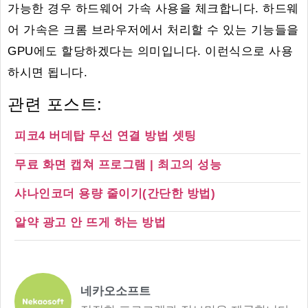
가능한 경우 하드웨어 가속 사용을 체크합니다. 하드웨
어 가속은 크롬 브라우저에서 처리할 수 있는 기능들을
GPU에도 할당하겠다는 의미입니다. 이런식으로 사용
하시면 됩니다.
관련 포스트:
피코4 버데탑 무선 연결 방법 셋팅
무료 화면 캡쳐 프로그램 | 최고의 성능
샤나인코더 용량 줄이기(간단한 방법)
알약 광고 안 뜨게 하는 방법
네카오소프트