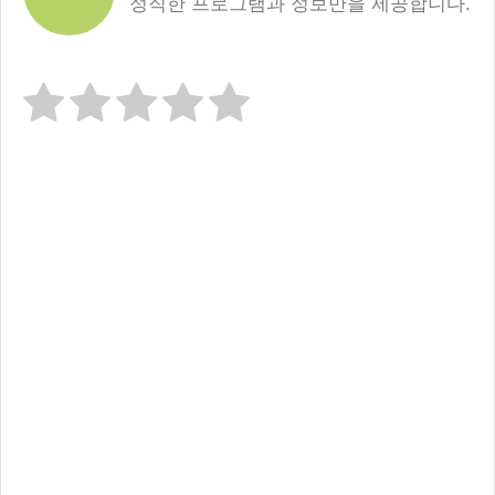
정직한 프로그램과 정보만을 제공합니다.