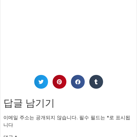
답글 남기기
이메일 주소는 공개되지 않습니다.
필수 필드는
*
로 표시됩
니다