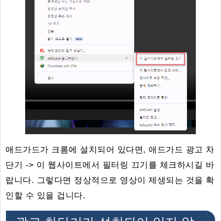
애드가드가 크롬에 설치되어 있다면, 애드가드 광고 차
단기 -> 이 웹사이트에서 필터링 끄기를 체크하시길 바
랍니다. 그렇다면 정상적으로 영상이 제생되는 것을 확
인할 수 있을 겁니다.