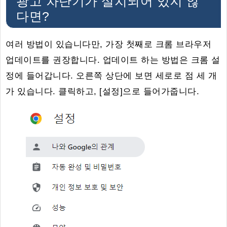
광고 차단기가 설치되어 있지 않
다면?
여러 방법이 있습니다만, 가장 첫째로 크롬 브라우저
업데이트를 권장합니다. 업데이트 하는 방법은 크롬 설
정에 들어갑니다. 오른쪽 상단에 보면 세로로 점 세 개
가 있습니다. 클릭하고, [설정]으로 들어가줍니다.