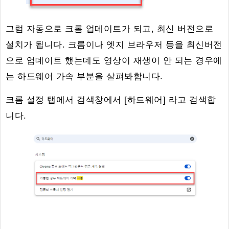
그럼 자동으로 크롬 업데이트가 되고, 최신 버전으로
설치가 됩니다. 크롬이나 엣지 브라우저 등을 최신버전
으로 업데이트 했는데도 영상이 재생이 안 되는 경우에
는 하드웨어 가속 부분을 살펴봐합니다.
크롬 설정 탭에서 검색창에서 [하드웨어] 라고 검색합
니다.