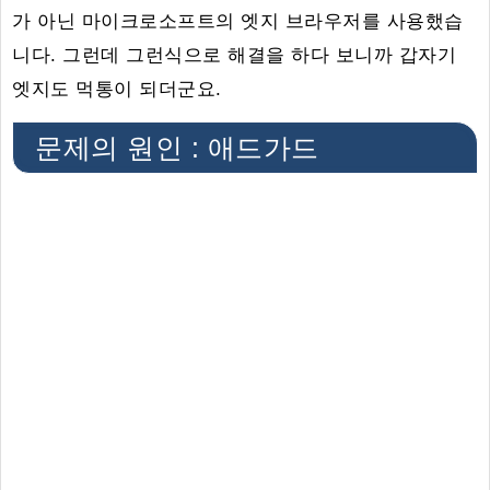
가 아닌 마이크로소프트의 엣지 브라우저를 사용했습
니다. 그런데 그런식으로 해결을 하다 보니까 갑자기
엣지도 먹통이 되더군요.
문제의 원인 : 애드가드