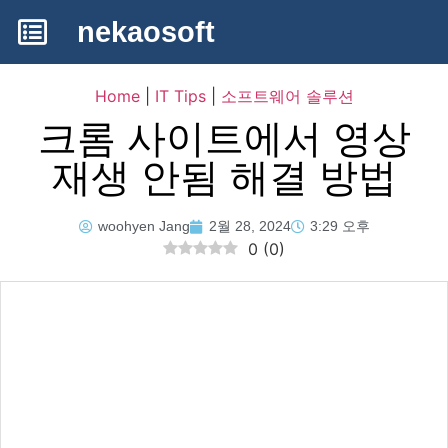
nekaosoft
Home
|
IT Tips
|
소프트웨어 솔루션
크롬 사이트에서 영상
재생 안됨 해결 방법
woohyen Jang
2월 28, 2024
3:29 오후
0
(
0
)