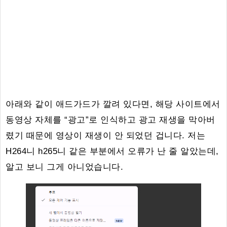
아래와 같이 애드가드가 깔려 있다면, 해당 사이트에서
동영상 자체를 “광고”로 인식하고 광고 재생을 막아버
렸기 때문에 영상이 재생이 안 되었던 겁니다. 저는
H264니 h265니 같은 부분에서 오류가 난 줄 알았는데,
알고 보니 그게 아니었습니다.