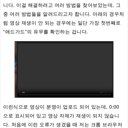
니다. 이걸 해결하려고 여러 방법을 찾아보았는데, 그
중 여러 방법들을 알려드리고자 합니다. 아래의 경우처
럼 영상 재생이 안 되는 경우에는 일단 가장 첫번째로
“애드가드”의 유무를 확인하는 겁니다.
이런식으로 영상이 분명이 업로드 되어 있는데, 0:00
으로 표시되어 있고 영상 자체가 재생이 되지 않습니
다. 처음에 이런 오류가 생겼을 때 저는 크롬 브라우저