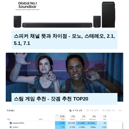
스피커 채널 뜻과 차이점 - 모노, 스테레오, 2.1,
5.1, 7.1
스팀 게임 추천 - 갓겜 추천 TOP20