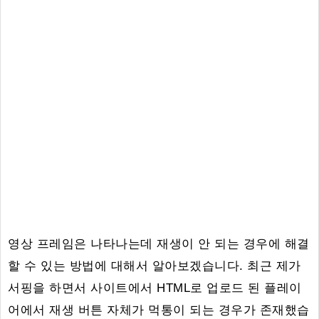
영상 프레임은 나타나는데 재생이 안 되는 경우에 해결
할 수 있는 방법에 대해서 알아보겠습니다. 최근 제가
서핑을 하면서 사이트에서 HTML로 업로드 된 플레이
어에서 재생 버튼 자체가 먹통이 되는 경우가 존재했습