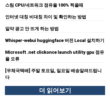
스팀 CPU/네트워크 점유율 100% 찍을때
인터넷 대칭 비대칭 차이 및 확인하는 방법
알약 광고 안 뜨게 하는 방법
Whisper-webui huggingface 버전 Local 설치하기
Microsoft .net clickonce launch utility gpu 점유
율 오류
[우체국택배] 주말 토요일, 일요일 배송알려드립니
다
더 읽어보기