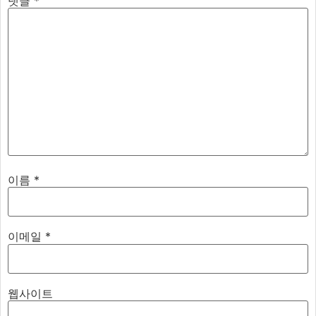
댓글
*
이름
*
이메일
*
웹사이트