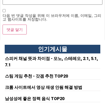
다음 번 댓글 작성을 위해 이 브라우저에 이름, 이메일, 그리
고 웹사이트를 저장합니다.
인기게시물
스피커 채널 뜻과 차이점 - 모노, 스테레오, 2.1, 5.1,
7.1
스팀 게임 추천 - 갓겜 추천 TOP20
크롬 사이트에서 영상 재생 안됨 해결 방법
남성성에 좋은 정력 음식 TOP20