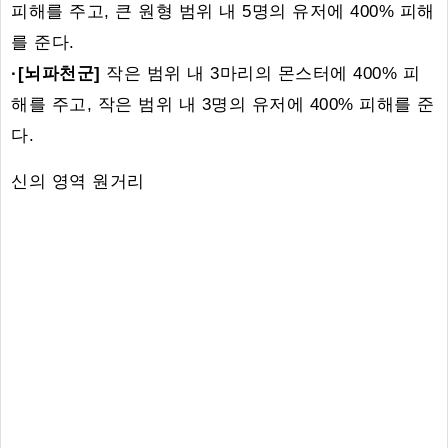
피해를 주고, 큰 원형 범위 내 5명의 유저에 400% 피해
를 준다.
·[뇌파천군]
작은 범위 내 3마리의 몬스터에 400% 피
해를 주고, 작은 범위 내 3명의 유저에 400% 피해를 준
다.
신의 영역 원거리