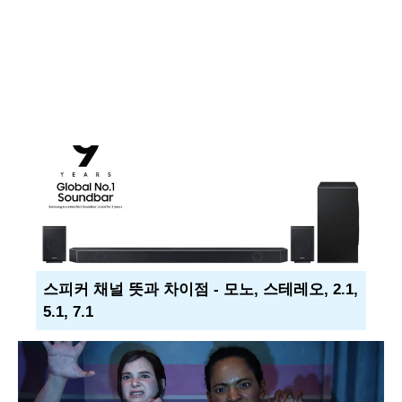
스피커 채널 뜻과 차이점 - 모노, 스테레오, 2.1,
5.1, 7.1