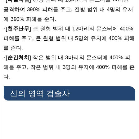
공격하여 390% 피해를 주고, 전방 범위 내 4명의 유저
에 390% 피해를 준다.
·[천주난무]
큰 원형 범위 내 12마리의 몬스터에 400%
피해를 주고, 큰 원형 범위 내 5명의 유저에 400% 피해
를 준다.
·[순간처치]
작은 범위 내 3마리의 몬스터에 400% 피
해를 주고, 작은 범위 내 3명의 유저에 400% 피해를 준
다.
신의 영역 검술사