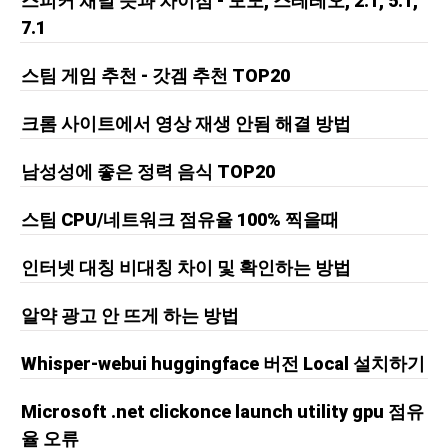
스피커 채널 뜻과 차이점 - 모노, 스테레오, 2.1, 5.1,
7.1
스팀 게임 추천 - 갓겜 추천 TOP20
크롬 사이트에서 영상 재생 안됨 해결 방법
남성성에 좋은 정력 음식 TOP20
스팀 CPU/네트워크 점유율 100% 찍을때
인터넷 대칭 비대칭 차이 및 확인하는 방법
알약 광고 안 뜨게 하는 방법
Whisper-webui huggingface 버전 Local 설치하기
Microsoft .net clickonce launch utility gpu 점유
율 오류