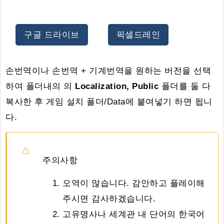
구글 드라이브
픽셀드레인
손번역이나 손번역 + 기계번역을 원하는 버전을 선택
하여 폴더내의 의
Localization, Public
폴더를 둘 다
복사한 후 게임 설치 폴더/Data에 붙여넣기 하면 됩니
다.
주의사항
오역이 많습니다. 감안하고 플레이해
주시면 감사하겠습니다.
고유명사나 세계관 내 단어의 한국어