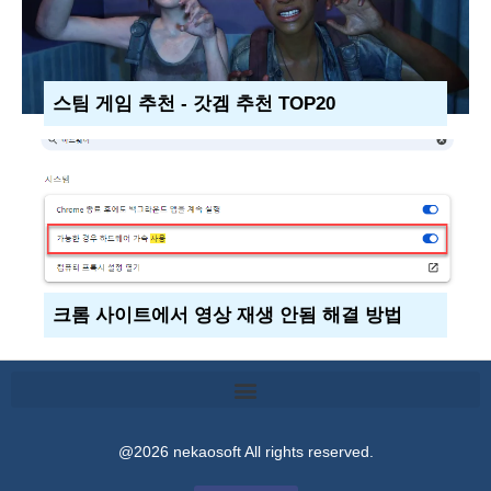
스팀 게임 추천 - 갓겜 추천 TOP20
크롬 사이트에서 영상 재생 안됨 해결 방법
@2026 nekaosoft All rights reserved.