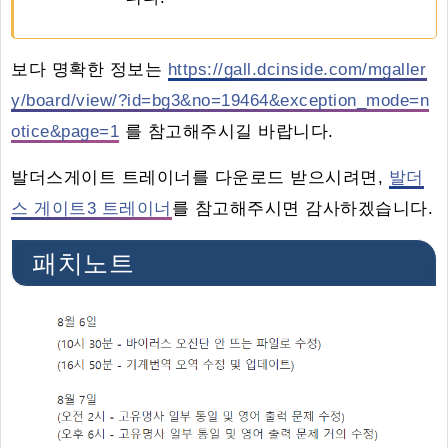
보다 명확한 정보는
https://gall.dcinside.com/mgaller
y/board/view/?id=bg3&no=19464&exception_mode=n
otice&page=1
를 참고해주시길 바랍니다.
발더스게이트 트레이너를 다운로드 받으시려면,
발더
스 게이트3 트레이너
를 참고해주시면 감사하겠습니다.
패치노트