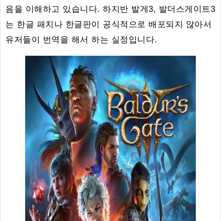
음을 이해하고 있습니다. 하지반 발게3, 발더스게이트3
는 한글 패치나 한글판이 공식적으로 배포되지 않아서
유저들이 번역을 해서 하는 실정입니다.