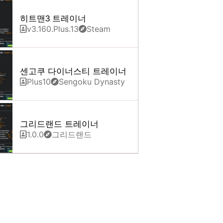
히트맨3 트레이너
v3.160.Plus.13
Steam
센고쿠 다이너스티 트레이너
Plus10
Sengoku Dynasty
그리드랜드 트레이너
1.0.0
그리드랜드