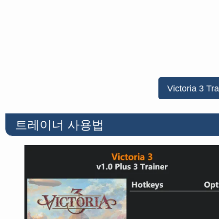
Victoria 3 Tra
트레이너 사용법