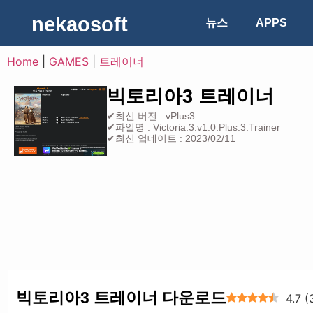
nekaosoft
뉴스
APPS
Home
|
GAMES
|
트레이너
빅토리아3 트레이너
✔최신 버전 : vPlus3
✔파일명 : Victoria.3.v1.0.Plus.3.Trainer
✔최신 업데이트 : 2023/02/11
빅토리아3 트레이너 다운로드
4.7
(