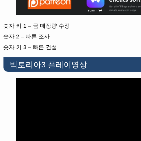
숫자 키 1 – 금 매장량 수정
숫자 2 – 빠른 조사
숫자 키 3 – 빠른 건설
빅토리아3 플레이영상