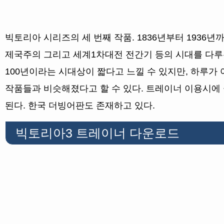
빅토리아 시리즈의 세 번째 작품. 1836년부터 1936년
제국주의 그리고 세계1차대전 전간기 등의 시대를 다루
100년이라는 시대상이 짧다고 느낄 수 있지만, 하루가 아
작품들과 비슷해졌다고 할 수 있다. 트레이너 이용시에 금
된다. 한국 더빙어판도 존재하고 있다.
빅토리아3 트레이너 다운로드