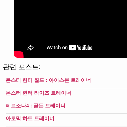
관련 포스트:
몬스터 헌터 월드 : 아이스본 트레이너
몬스터 헌터 라이즈 트레이너
페르소나4 : 골든 트레이너
아토믹 하트 트레이너