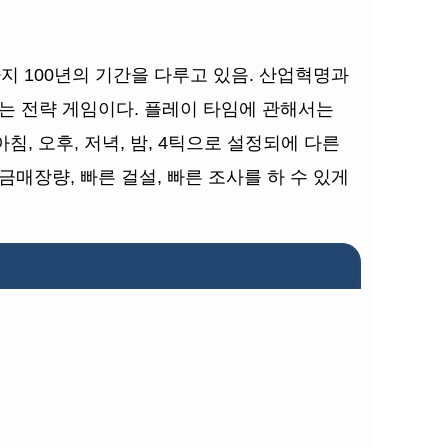
까지 100년의 기간을 다루고 있음. 산업혁명과
는 전략 게임이다. 플레이 타임에 관해서는
침, 오후, 저녁, 밤, 4틱으로 설정되에 다른
매장량, 빠른 걸설, 빠른 조사를 하 수 있게