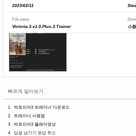
2023/02/11
Ste
File name
Deve
Victoria.3.v1.0.Plus.3.Trainer
스팀
빠르게 알아보기
빅토리아3 트레이너 다운로드
트레이너 사용법
빅토리아3 플레이영상
답글 남기기 응답 취소