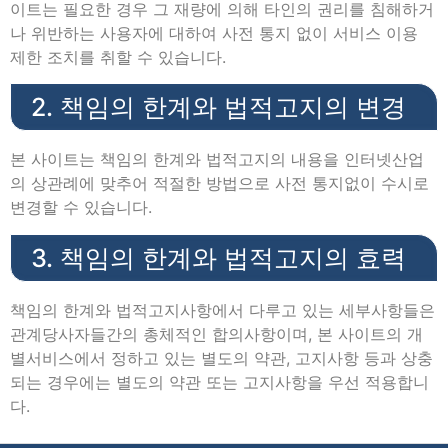
이트는 필요한 경우 그 재량에 의해 타인의 권리를 침해하거
나 위반하는 사용자에 대하여 사전 통지 없이 서비스 이용
제한 조치를 취할 수 있습니다.
2. 책임의 한계와 법적고지의 변경
본 사이트는 책임의 한계와 법적고지의 내용을 인터넷산업
의 상관례에 맞추어 적절한 방법으로 사전 통지없이 수시로
변경할 수 있습니다.
3. 책임의 한계와 법적고지의 효력
책임의 한계와 법적고지사항에서 다루고 있는 세부사항들은
관계당사자들간의 총체적인 합의사항이며, 본 사이트의 개
별서비스에서 정하고 있는 별도의 약관, 고지사항 등과 상충
되는 경우에는 별도의 약관 또는 고지사항을 우선 적용합니
다.