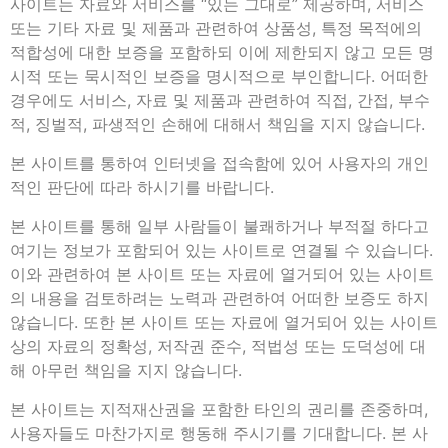
사이트는 자료와 서비스를 “있는 그대로” 제공하며, 서비스
또는 기타 자료 및 제품과 관련하여 상품성, 특정 목적에의
적합성에 대한 보증을 포함하되 이에 제한되지 않고 모든 명
시적 또는 묵시적인 보증을 명시적으로 부인합니다. 어떠한
경우에도 서비스, 자료 및 제품과 관련하여 직접, 간접, 부수
적, 징벌적, 파생적인 손해에 대해서 책임을 지지 않습니다.
본 사이트를 통하여 인터넷을 접속함에 있어 사용자의 개인
적인 판단에 따라 하시기를 바랍니다.
본 사이트를 통해 일부 사람들이 불쾌하거나 부적절 하다고
여기는 정보가 포함되어 있는 사이트로 연결될 수 있습니다.
이와 관련하여 본 사이트 또는 자료에 열거되어 있는 사이트
의 내용을 검토하려는 노력과 관련하여 어떠한 보증도 하지
않습니다. 또한 본 사이트 또는 자료에 열거되어 있는 사이트
상의 자료의 정확성, 저작권 준수, 적법성 또는 도덕성에 대
해 아무런 책임을 지지 않습니다.
본 사이트는 지적재산권을 포함한 타인의 권리를 존중하며,
사용자들도 마찬가지로 행동해 주시기를 기대합니다. 본 사