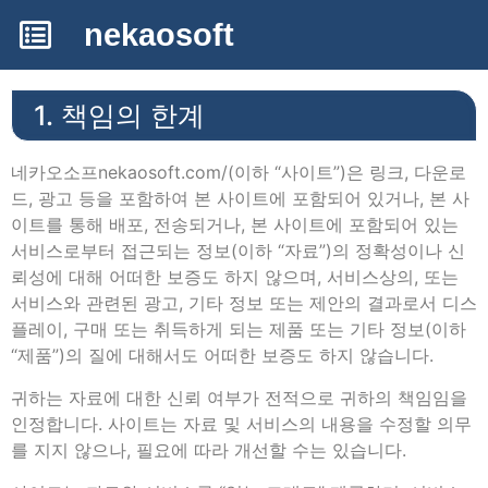
nekaosoft
1. 책임의 한계
네카오소프nekaosoft.com/(이하 “사이트”)은 링크, 다운로
드, 광고 등을 포함하여 본 사이트에 포함되어 있거나, 본 사
이트를 통해 배포, 전송되거나, 본 사이트에 포함되어 있는
서비스로부터 접근되는 정보(이하 “자료”)의 정확성이나 신
뢰성에 대해 어떠한 보증도 하지 않으며, 서비스상의, 또는
서비스와 관련된 광고, 기타 정보 또는 제안의 결과로서 디스
플레이, 구매 또는 취득하게 되는 제품 또는 기타 정보(이하
“제품”)의 질에 대해서도 어떠한 보증도 하지 않습니다.
귀하는 자료에 대한 신뢰 여부가 전적으로 귀하의 책임임을
인정합니다. 사이트는 자료 및 서비스의 내용을 수정할 의무
를 지지 않으나, 필요에 따라 개선할 수는 있습니다.