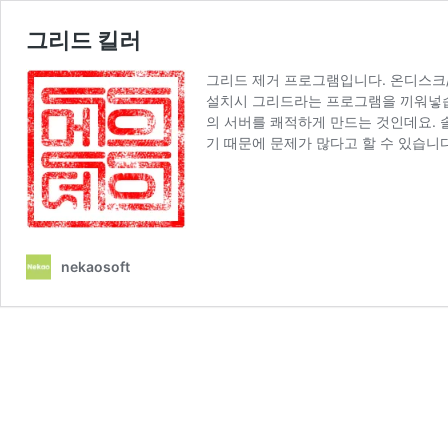
그리드 킬러
그리드 제거 프로그램입니다. 온디스크
설치시 그리드라는 프로그램을 끼워넣습
의 서버를 쾌적하게 만드는 것인데요. 
기 때문에 문제가 많다고 할 수 있습니다
nekaosoft